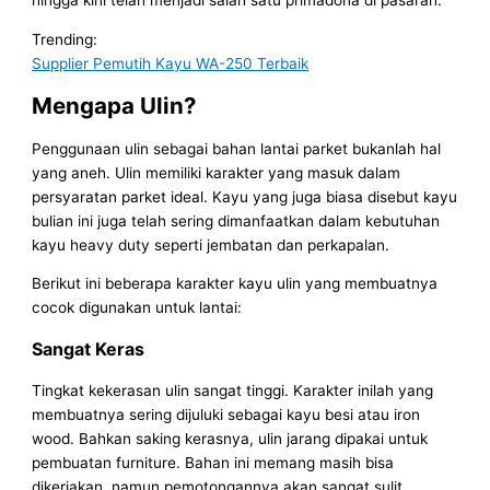
Trending:
Supplier Pemutih Kayu WA-250 Terbaik
Mengapa Ulin?
Penggunaan ulin sebagai bahan lantai parket bukanlah hal
yang aneh. Ulin memiliki karakter yang masuk dalam
persyaratan parket ideal. Kayu yang juga biasa disebut kayu
bulian ini juga telah sering dimanfaatkan dalam kebutuhan
kayu heavy duty seperti jembatan dan perkapalan.
Berikut ini beberapa karakter kayu ulin yang membuatnya
cocok digunakan untuk lantai:
Sangat Keras
Tingkat kekerasan ulin sangat tinggi. Karakter inilah yang
membuatnya sering dijuluki sebagai kayu besi atau iron
wood. Bahkan saking kerasnya, ulin jarang dipakai untuk
pembuatan furniture. Bahan ini memang masih bisa
dikerjakan, namun pemotongannya akan sangat sulit