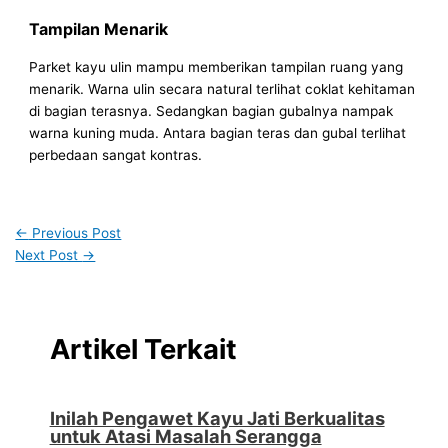
Tampilan Menarik
Parket kayu ulin mampu memberikan tampilan ruang yang
menarik. Warna ulin secara natural terlihat coklat kehitaman
di bagian terasnya. Sedangkan bagian gubalnya nampak
warna kuning muda. Antara bagian teras dan gubal terlihat
perbedaan sangat kontras.
←
Previous Post
Next Post
→
Artikel Terkait
Inilah Pengawet Kayu Jati Berkualitas
untuk Atasi Masalah Serangga