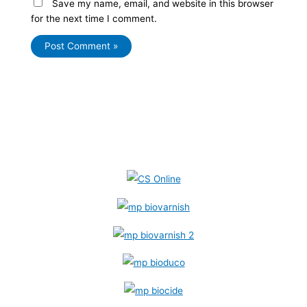
Save my name, email, and website in this browser
for the next time I comment.