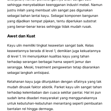
sehingga menyebabkan keengganan industri mebel. Namun
justru inilah yang membuat ulin sangat pas digunakan
sebagai bahan lantai kayu. Sebagai komponen bangunan
yang dijadikan tempat pijakan, tentu diperlukan substrat
yang benar-benar keras sehingga tidak mudah rusak.
Awet dan Kuat
Kayu ulin memiliki tingkat keawetan sangat baik. Kelas
keawetannya berada di level 1, demikian juga kekuatannya
di level 1. Ini menunjukkan kualitas kayu yang tahan
terhadap serangan berbagai hama seperti jamur dan
serangga. Meski, treatment pengawetan tetap disarankan
sebagai langkah antisipasi.
Ketahanan kayu juga ditunjukkan dengan sifatnya yang tak
mudah dirusak faktor abiotik. Parket kayu ulin sangat tahan
terhadap kelembaban dan cuaca sekitar pantai. Hal ini pun
sudah lama disadari masyarakat yang menggunakannya
untuk kebutuhan-kebutuhan menantang seperti pembuatan
bantalan rel hingga dermaga.