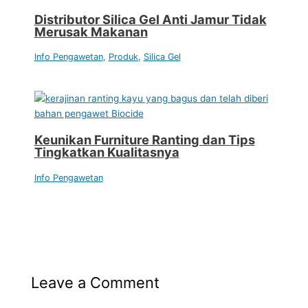
Distributor Silica Gel Anti Jamur Tidak
Merusak Makanan
Info Pengawetan
,
Produk
,
Silica Gel
Keunikan Furniture Ranting dan Tips
Tingkatkan Kualitasnya
Info Pengawetan
Leave a Comment