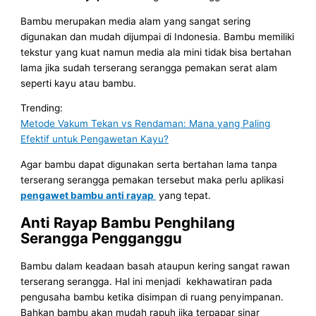
Bambu merupakan media alam yang sangat sering
digunakan dan mudah dijumpai di Indonesia. Bambu memiliki
tekstur yang kuat namun media ala mini tidak bisa bertahan
lama jika sudah terserang serangga pemakan serat alam
seperti kayu atau bambu.
Trending:
Metode Vakum Tekan vs Rendaman: Mana yang Paling
Efektif untuk Pengawetan Kayu?
Agar bambu dapat digunakan serta bertahan lama tanpa
terserang serangga pemakan tersebut maka perlu aplikasi
pengawet bambu
anti rayap
yang tepat.
Anti Rayap Bambu Penghilang
Serangga Pengganggu
Bambu dalam keadaan basah ataupun kering sangat rawan
terserang serangga. Hal ini menjadi kekhawatiran pada
pengusaha bambu ketika disimpan di ruang penyimpanan.
Bahkan bambu akan mudah rapuh jika terpapar sinar