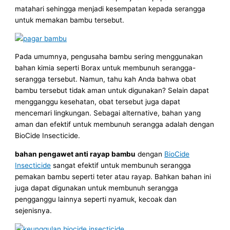
matahari sehingga menjadi kesempatan kepada serangga
untuk memakan bambu tersebut.
Pada umumnya, pengusaha bambu sering menggunakan
bahan kimia seperti Borax untuk membunuh serangga-
serangga tersebut. Namun, tahu kah Anda bahwa obat
bambu tersebut tidak aman untuk digunakan? Selain dapat
mengganggu kesehatan, obat tersebut juga dapat
mencemari lingkungan. Sebagai alternative, bahan yang
aman dan efektif untuk membunuh serangga adalah dengan
BioCide Insecticide.
bahan pengawet
anti rayap bambu
dengan
BioCide
Insecticide
sangat efektif untuk membunuh serangga
pemakan bambu seperti teter atau rayap. Bahkan bahan ini
juga dapat digunakan untuk membunuh serangga
pengganggu lainnya seperti nyamuk, kecoak dan
sejenisnya.