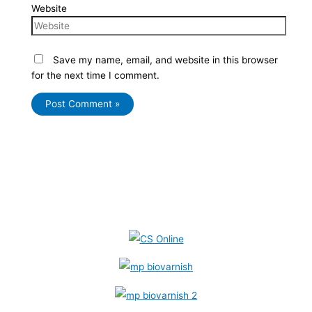
Website
Save my name, email, and website in this browser
for the next time I comment.