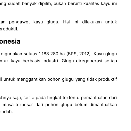
sudah banyak dipilih, bukan berarti kualitas kayu ini
hkan pengawet kayu glugu. Hal ini dilakukan untuk
roduktif.
onesia
digunakan seluas 1.183.280 ha (BPS, 2012). Kayu glugu
untuk kayu berbasis industri. Glugu diregenerasi setiap
i untuk menggantikan pohon glugu yang tidak produktif
nya saja, serta pada tingkat tertentu pemanfaatan dari
 masa terbesar dari pohon glugu belum dimanfaatkan
rendah.