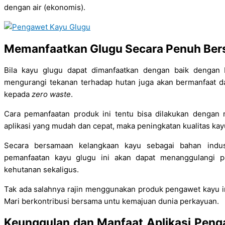
dengan air (ekonomis).
Memanfaatkan Glugu Secara Penuh Bers
Bila kayu glugu dapat dimanfaatkan dengan baik dengan 
mengurangi tekanan terhadap hutan juga akan bermanfaat
kepada
zero waste
.
Cara pemanfaatan produk ini tentu bisa dilakukan dengan
aplikasi yang mudah dan cepat, maka peningkatan kualitas kayu
Secara bersamaan kelangkaan kayu sebagai bahan indus
pemanfaatan kayu glugu ini akan dapat menanggulangi 
kehutanan sekaligus.
Tak ada salahnya rajin menggunakan produk pengawet kayu in
Mari berkontribusi bersama untu kemajuan dunia perkayuan.
Keunggulan dan Manfaat Aplikasi Peng