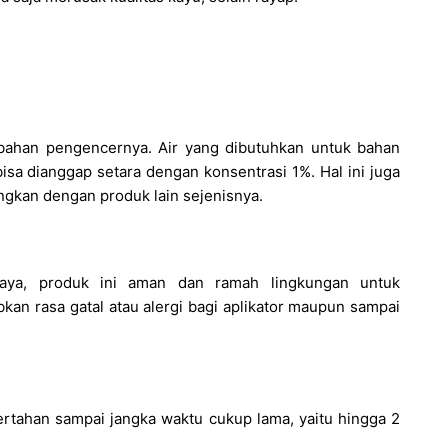
 bahan pengencernya. Air yang dibutuhkan untuk bahan
isa dianggap setara dengan konsentrasi 1%. Hal ini juga
ngkan dengan produk lain sejenisnya.
haya, produk ini aman dan ramah lingkungan untuk
kan rasa gatal atau alergi bagi aplikator maupun sampai
bertahan sampai jangka waktu cukup lama, yaitu hingga 2