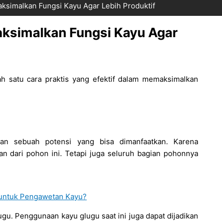
simalkan Fungsi Kayu Agar Lebih Produktif
ksimalkan Fungsi Kayu Agar
 satu cara praktis yang efektif dalam memaksimalkan
an sebuah potensi yang bisa dimanfaatkan. Karena
n dari pohon ini. Tetapi juga seluruh bagian pohonnya
 untuk Pengawetan Kayu?
gu. Penggunaan kayu glugu saat ini juga dapat dijadikan