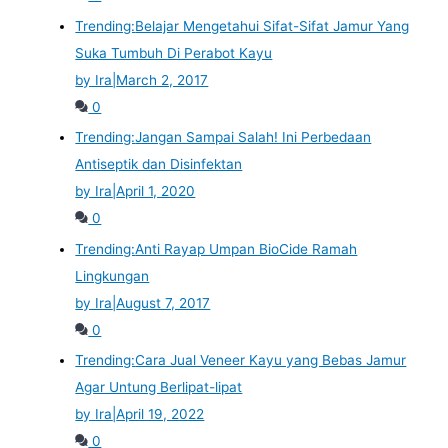
Trending:
Belajar Mengetahui Sifat-Sifat Jamur Yang
Suka Tumbuh Di Perabot Kayu
by Ira
|
March 2, 2017
0
Trending:
Jangan Sampai Salah! Ini Perbedaan
Antiseptik dan Disinfektan
by Ira
|
April 1, 2020
0
Trending:
Anti Rayap Umpan BioCide Ramah
Lingkungan
by Ira
|
August 7, 2017
0
Trending:
Cara Jual Veneer Kayu yang Bebas Jamur
Agar Untung Berlipat-lipat
by Ira
|
April 19, 2022
0