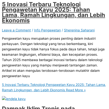
5 Inovasi Terbaru Teknologi
Pengawetan Kayu 2025: Tahan
Lama, Ramah Lingkungan, dan Lebih
Ekonomis
Leave a Comment
/
Info Pengawetan
/
Sherenina Saharani
Pengawetan kayu merupakan proses penting dalam industri
perkayuan. Dengan teknologi yang terus berkembang, kini
pengawetan kayu tidak hanya fokus pada daya tahan, tetapi juga
keamanan lingkungan, efisiensi biaya, dan kecepatan proses.
Tahun 2025 membawa berbagai inovasi terbaru dalam teknologi
pengawetan kayu yang mampu menjawab tantangan zaman.
Artikel ini akan mengulas terobosan-terobosan mutakhir dalam
pengawetan kayu
5 Inovasi Terbaru Teknologi Pengawetan Kayu 2025: Tahan Lama,
Ramah Lingkungan, dan Lebih Ekonomis
Read More »
Dampak Iklim Tropis pada