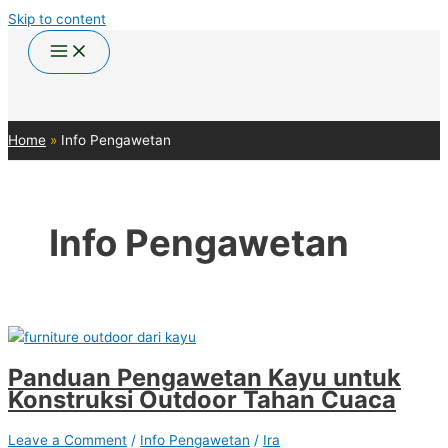
Skip to content
Home
Info Pengawetan
Info Pengawetan
Panduan Pengawetan Kayu untuk
Konstruksi Outdoor Tahan Cuaca
Leave a Comment
/
Info Pengawetan
/
Ira