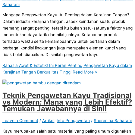
Saharani
Mengapa Pengawetan Kayu Itu Penting dalam Kerajinan Tangan?
Dalam industri kerajinan tangan, aspek keindahan suatu produk
memang sangat penting, tetapi itu bukan satu-satunya faktor yang
menentukan daya tarik dan nilai jualnya. Ketahanan produk
terhadap waktu serta kemampuannya untuk bertahan dalam
berbagai kondisi lingkungan juga merupakan elemen kunci yang
tidak boleh diabaikan. Di sinilah pengawetan kayu
Rahasia Awet & Estetik! Ini Peran Penting Pengawetan Kayu dalam
Kerajinan Tangan Berkualitas Tinggi
Read More »
Teknik Pengawetan Kayu Tradisional
vs Modern: Mana yang Lebih Efektif?
Temukan Jawabannya di Sini!
Leave a Comment
/
Artikel
,
Info Pengawetan
/
Sherenina Saharani
Kayu merupakan salah satu material yang paling umum digunakan