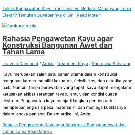
Teknik Pengawetan Kayu Tradisional vs Modern: Mana yang Lebih
Efektif? Temukan Jawabannya di Sini!
Read More »
Rahasia Pengawetan Kayu agar
Konstruksi Bangunan Awet dan
Tahan Lama
Leave a Comment
/
Artikel
,
Treatment Kayu
/
Sherenina Saharani
Kayu merupakan salah satu bahan utama dalam konstruksi
bangunan karena memiliki kekuatan, fleksibilitas, dan estetika yang
baik. Namun, tanpa perawatan yang tepat, kayu dapat mengalami
kerusakan akibat serangan rayap, jamur, dan kondisi cuaca
ekstrem. Pengawetan kayu menjadi langkah penting untuk
memperpanjang usia pakai material ini dan menjaga kualitasnya
dalam jangka panjang. Dalam artikel ini, Anda
Rahasia Pengawetan Kayu agar Konstruksi Bangunan Awet dan
Tahan Lama
Read More »