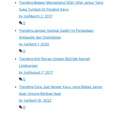
Trending:
Belajar Mengetahui Sifat-Sifat Jamur Yang
Suka Tumbuh Di Perabot Kayu
by Ira
|
March 2, 2017
0
Trending:
Jangan Sampai Salah! Ini Perbedaan
Antiseptik dan Disinfektan
by Ira
|
April 1, 2020
0
Trending:
Anti Rayap Umpan BioCide Ramah
Lingkungan
by Ira
|
August 7, 2017
0
Trending:
Cara Jual Veneer Kayu yang Bebas Jamur
Agar Untung Berlipat-lipat
by Ira
|
April 19, 2022
0