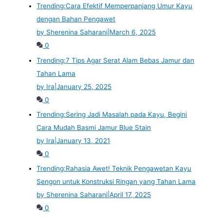
Trending:
Cara Efektif Memperpanjang Umur Kayu
dengan Bahan Pengawet
by Sherenina Saharani
|
March 6, 2025
0
Trending:
7 Tips Agar Serat Alam Bebas Jamur dan
Tahan Lama
by Ira
|
January 25, 2025
0
Trending:
Sering Jadi Masalah pada Kayu, Begini
Cara Mudah Basmi Jamur Blue Stain
by Ira
|
January 13, 2021
0
Trending:
Rahasia Awet! Teknik Pengawetan Kayu
Sengon untuk Konstruksi Ringan yang Tahan Lama
by Sherenina Saharani
|
April 17, 2025
0