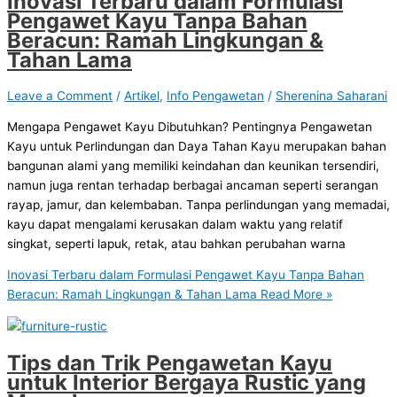
Inovasi Terbaru dalam Formulasi
Pengawet Kayu Tanpa Bahan
Beracun: Ramah Lingkungan &
Tahan Lama
Leave a Comment
/
Artikel
,
Info Pengawetan
/
Sherenina Saharani
Mengapa Pengawet Kayu Dibutuhkan? Pentingnya Pengawetan
Kayu untuk Perlindungan dan Daya Tahan Kayu merupakan bahan
bangunan alami yang memiliki keindahan dan keunikan tersendiri,
namun juga rentan terhadap berbagai ancaman seperti serangan
rayap, jamur, dan kelembaban. Tanpa perlindungan yang memadai,
kayu dapat mengalami kerusakan dalam waktu yang relatif
singkat, seperti lapuk, retak, atau bahkan perubahan warna
Inovasi Terbaru dalam Formulasi Pengawet Kayu Tanpa Bahan
Beracun: Ramah Lingkungan & Tahan Lama
Read More »
Tips dan Trik Pengawetan Kayu
untuk Interior Bergaya Rustic yang