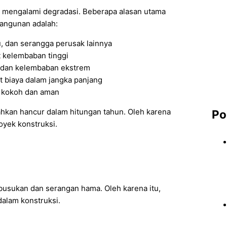
t mengalami degradasi. Beberapa alasan utama
angunan adalah:
, dan serangga perusak lainnya
 kelembaban tinggi
, dan kelembaban ekstrem
t biaya dalam jangka panjang
p kokoh dan aman
bahkan hancur dalam hitungan tahun. Oleh karena
Po
oyek konstruksi.
mbusukan dan serangan hama. Oleh karena itu,
alam konstruksi.