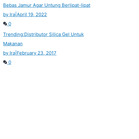
Bebas Jamur Agar Untung Berlipat-lipat
by Ira
|
April 19, 2022
0
Trending:
Distributor Silica Gel Untuk
Makanan
by Ira
|
February 23, 2017
0