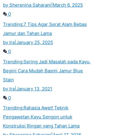
by Sherenina Saharani
|
March 6, 2025
0
Trending:
7 Tips Agar Serat Alam Bebas
Jamur dan Tahan Lama
by Ira
|
January 25, 2025
0
Trending:
Sering Jadi Masalah pada Kayu,
Begini Cara Mudah Basmi Jamur Blue
Stain
by Ira
|
January 13, 2021
0
Trending:
Rahasia Awet! Teknik
Pengawetan Kayu Sengon untuk
Konstruksi Ringan yang Tahan Lama
by Sherenina Saharani
|
April 17, 2025