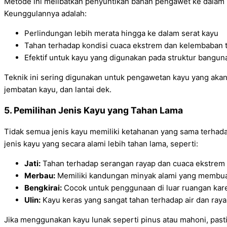
Metode ini melibatkan penyuntikan bahan pengawet ke dalam 
Keunggulannya adalah:
Perlindungan lebih merata hingga ke dalam serat kayu
Tahan terhadap kondisi cuaca ekstrem dan kelembaban t
Efektif untuk kayu yang digunakan pada struktur bangu
Teknik ini sering digunakan untuk pengawetan kayu yang akan di
jembatan kayu, dan lantai dek.
5. Pemilihan Jenis Kayu yang Tahan Lama
Tidak semua jenis kayu memiliki ketahanan yang sama terha
jenis kayu yang secara alami lebih tahan lama, seperti:
Jati:
Tahan terhadap serangan rayap dan cuaca ekstrem
Merbau:
Memiliki kandungan minyak alami yang membua
Bengkirai:
Cocok untuk penggunaan di luar ruangan kar
Ulin:
Kayu keras yang sangat tahan terhadap air dan ray
Jika menggunakan kayu lunak seperti pinus atau mahoni, pa