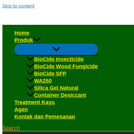
Skip to content
Home
Produk
BioCide Insecticide
BioCide Wood Fungicide
BioCide SFP
WA250
Silica Gel Natural
Container Desiccant
Treatment Kayu
Agen
Kontak dan Pemesanan
Search