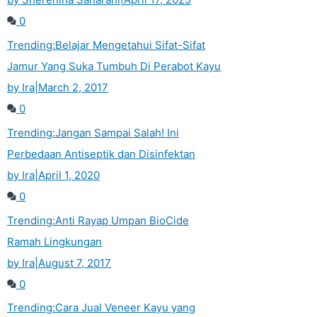
0
Trending:
Belajar Mengetahui Sifat-Sifat
Jamur Yang Suka Tumbuh Di Perabot Kayu
by Ira
|
March 2, 2017
0
Trending:
Jangan Sampai Salah! Ini
Perbedaan Antiseptik dan Disinfektan
by Ira
|
April 1, 2020
0
Trending:
Anti Rayap Umpan BioCide
Ramah Lingkungan
by Ira
|
August 7, 2017
0
Trending:
Cara Jual Veneer Kayu yang