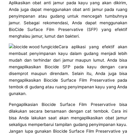
Aplikasikan obat anti jamur pada kayu yang akan dikirim,
Anda juga dapat menggunakan obat anti jamur pada ruang
penyimpanan atau gudang untuk mencegah tumbuhnya
jamur. Sebagai rekomendasi, Anda dapat menggunakan
BioCide Surface Film Preservative (SFP) yang efektif
menghalau jamur, lumut dan bakteri.
Cara aplikasi yang efektif akan
membuat penyimpanan kayu dalam gudang menjadi lebih
mudah dan terhindar dari jamur maupun lumut. Anda bisa
mengaplikasikan Biocide SFP pada kayu dengan cara
disemprot maupun direndam. Selain itu, Anda juga bisa
mengaplikasikan Biocide Surface Film Preservative pada
tembok di gudang atau ruang penyimpanan kayu yang Anda
gunakan.
Pengaplikasian Biocide Surface Film Preservative bisa
dilakukan secara bersamaan dengan cat tembok. Cara ini
bisa Anda lakukan saat akan mengaplikasikan obat jamur
sekaligus memperbarui tampilan gudang penyimpanan kayu.
Jangan lupa gunakan Biocide Surface Film Preservative ya