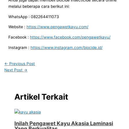
melalui beberapa cara berikut ini:
WhatsApp : 082264411073
Website :
https://www.pengawetkayu.com/
Facebook :
https://www.facebook.com/pengawetkayu/
Instagram :
https://www.instagram.com/biocide.id/
←
Previous Post
Next Post
→
Artikel Terkait
Inilah Pengawet Kayu Akasia Laminasi
Yang Berkualitas