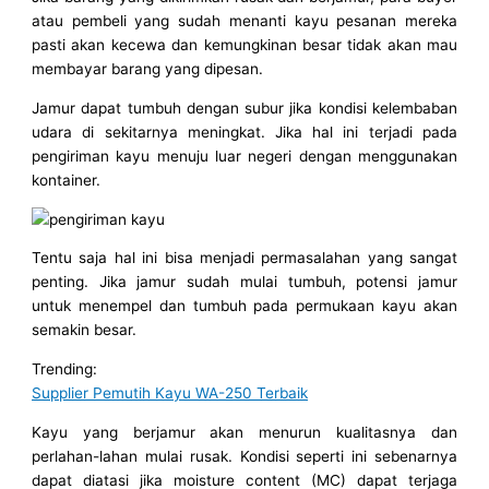
atau pembeli yang sudah menanti kayu pesanan mereka
pasti akan kecewa dan kemungkinan besar tidak akan mau
membayar barang yang dipesan.
Jamur dapat tumbuh dengan subur jika kondisi kelembaban
udara di sekitarnya meningkat. Jika hal ini terjadi pada
pengiriman kayu menuju luar negeri dengan menggunakan
kontainer.
Tentu saja hal ini bisa menjadi permasalahan yang sangat
penting. Jika jamur sudah mulai tumbuh, potensi jamur
untuk menempel dan tumbuh pada permukaan kayu akan
semakin besar.
Trending:
Supplier Pemutih Kayu WA-250 Terbaik
Kayu yang berjamur akan menurun kualitasnya dan
perlahan-lahan mulai rusak. Kondisi seperti ini sebenarnya
dapat diatasi jika moisture content (MC) dapat terjaga