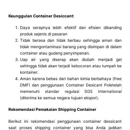
Keunggulan Container Desiccant:
Daya serapnya lebih efektif dan efisien dibanding
produk sejenis di pasaran
Tidak berasa dan tidak berbau sehingga aman dan
tidak mengontaminasi barang yang disimpan di dalam
container atau gudang penyimpanan.
Uap air yang diserap akan diubah menjadi gel
sehingga tidak akan terjadi kebocoran atau tumpah ke
kontainer.
Aman karena bebas dari bahan kimia berbahaya (free
DMF) dan penggunaan Container Desicant Poletelah
memenuhi standar regulasi SGS International
(diterima ke semua negara tujuan ekspor).
Rekomendasi Pemakaian Shipping Container
Berikut ini rekomendasi penggunaan container dessicant
saat proses shipping container yang bisa Anda jadikan