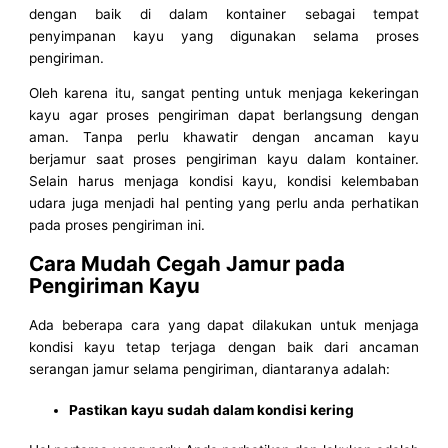
dengan baik di dalam kontainer sebagai tempat
penyimpanan kayu yang digunakan selama proses
pengiriman.
Oleh karena itu, sangat penting untuk menjaga kekeringan
kayu agar proses pengiriman dapat berlangsung dengan
aman. Tanpa perlu khawatir dengan ancaman kayu
berjamur saat proses pengiriman kayu dalam kontainer.
Selain harus menjaga kondisi kayu, kondisi kelembaban
udara juga menjadi hal penting yang perlu anda perhatikan
pada proses pengiriman ini.
Cara Mudah Cegah Jamur pada
Pengiriman Kayu
Ada beberapa cara yang dapat dilakukan untuk menjaga
kondisi kayu tetap terjaga dengan baik dari ancaman
serangan jamur selama pengiriman, diantaranya adalah:
Pastikan kayu sudah dalam kondisi kering