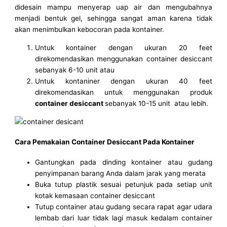
didesain mampu menyerap uap air dan mengubahnya
menjadi bentuk gel, sehingga sangat aman karena tidak
akan menimbulkan kebocoran pada kontainer.
Untuk kontainer dengan ukuran 20 feet
direkomendasikan menggunakan container desiccant
sebanyak 6-10 unit atau
Untuk kontaniner dengan ukuran 40 feet
direkomendasikan untuk menggunakan produk
container desiccant
sebanyak 10-15 unit atau lebih.
Cara Pemakaian Container Desiccant Pada Kontainer
Gantungkan pada dinding kontainer atau gudang
penyimpanan barang Anda dalam jarak yang merata
Buka tutup plastik sesuai petunjuk pada setiap unit
kotak kemasaan container desiccant
Tutup container atau gudang secara rapat agar udara
lembab dari luar tidak lagi masuk kedalam container