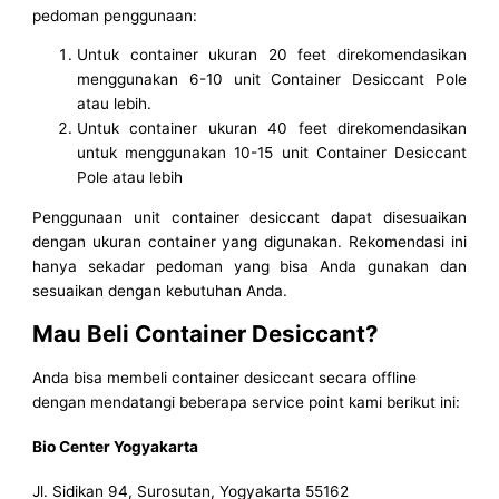
pedoman penggunaan:
Untuk container ukuran 20 feet direkomendasikan
menggunakan 6-10 unit Container Desiccant Pole
atau lebih.
Untuk container ukuran 40 feet direkomendasikan
untuk menggunakan 10-15 unit Container Desiccant
Pole atau lebih
Penggunaan unit container desiccant dapat disesuaikan
dengan ukuran container yang digunakan. Rekomendasi ini
hanya sekadar pedoman yang bisa Anda gunakan dan
sesuaikan dengan kebutuhan Anda.
Mau Beli Container Desiccant?
Anda bisa membeli container desiccant secara offline
dengan mendatangi beberapa service point kami berikut ini:
Bio Center Yogyakarta
Jl. Sidikan 94, Surosutan, Yogyakarta 55162