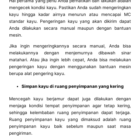
Hal pertama yang perlu Anda perhatikan dan lakukan adalah
mengecek kondisi kayu. Pastikan Anda sudah mengeringkan
kayu hingga kadar airnya menurun atau mencapai MC
standar kayu. Pengeringan kayu yang akan dikirim dapat
Anda dilakukan secara manual maupun dengan bantuan
mesin.
Jika ingin mengeringkannya secara manual, Anda bisa
melakukannya dengan menjemurnya dibawah sinar
matahari. Atau jika ingin lebih cepat, Anda bisa melakukan
pengeringan kayu dengan menggunakan bantuan mesin
berupa alat pengering kayu.
Simpan kayu di ruang penyimpanan yang kering
Mencegah kayu berjamur dapat juga dilakukan dengan
menjaga kondisi tempat penyimpanan agar tetap kering,
sehingga kelembaban ruang penyimpanan dapat terjaga.
Ruang penyimpanan kayu yang dimaksud adalah ruang
penyimpanan kayu baik sebelum maupun saat masa
pengiriman.