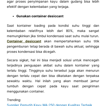
agar proses penyimpanan kayu dalam gudang bisa lebih
efektif dengan kelembaban yang terjaga.
Gunakan container desiccant
Saat kontainer loading pada kondisi suhu tinggi dan
kelembaban relatifnya lebih dari 80%, maka sangat
memungkinkan jika timbul kondensasi saat suhu mulai turun.
Container desiccant
akan mempertahankan suhu titik
pengembunan tetap berada di bawah suhu aktual, sehingga
proses kondensasi bisa dicegah.
Secara sigkat, hal ini bisa menjadi solusi untuk mencegah
terjadinya penguapan akibat suhu dalam kontainer yang
terlalu tinggi. Tingginya suhu tersebut juga akan menurun
dengan terlalu cepat dan bisa dikatakan dengan terpaksa
sewaktu waktu. Hal inilah yang akan membuat jamur
tumbuh dengan cepat pada kayu saat pengiriman
menggunakan container.
Trending:
Supplier Pemutih Kayu WA-250 dengan Kualitas Terbaik