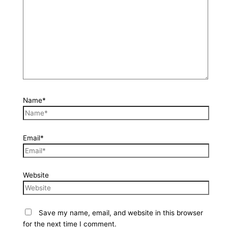
Name*
Email*
Website
Save my name, email, and website in this browser
for the next time I comment.