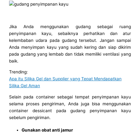
Jika Anda menggunakan gudang sebagai ruang
penyimpanan kayu, sebaiknya perhatikan dan atur
kelembaban udara pada gudang tersebut. Jangan sampai
Anda menyimpan kayu yang sudah kering dan siap dikirim
pada gudang yang lembab dan tidak memiliki ventilasi yang
baik.
Trending:
Apa itu Silika Gel dan Supplier yang Tepat Mendapatkan
Silika Gel Aman
Selain pada container sebagai tempat penyimpanan kayu
selama proses pengiriman, Anda juga bisa menggunakan
container dessicant pada gudang penyimpanan kayu
sebelum pengiriman.
Gunakan obat anti jamur