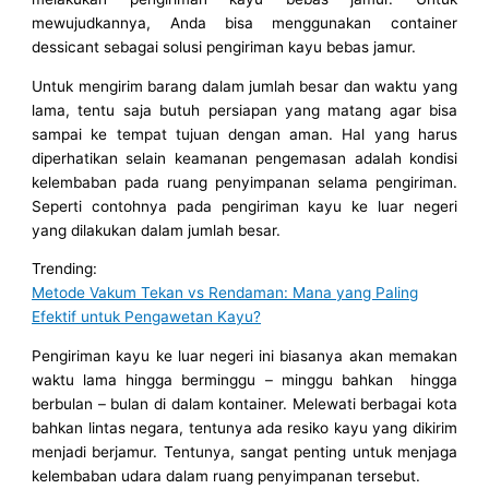
mewujudkannya, Anda bisa menggunakan container
dessicant sebagai solusi pengiriman kayu bebas jamur.
Untuk mengirim barang dalam jumlah besar dan waktu yang
lama, tentu saja butuh persiapan yang matang agar bisa
sampai ke tempat tujuan dengan aman. Hal yang harus
diperhatikan selain keamanan pengemasan adalah kondisi
kelembaban pada ruang penyimpanan selama pengiriman.
Seperti contohnya pada pengiriman kayu ke luar negeri
yang dilakukan dalam jumlah besar.
Trending:
Metode Vakum Tekan vs Rendaman: Mana yang Paling
Efektif untuk Pengawetan Kayu?
Pengiriman kayu ke luar negeri ini biasanya akan memakan
waktu lama hingga berminggu – minggu bahkan hingga
berbulan – bulan di dalam kontainer. Melewati berbagai kota
bahkan lintas negara, tentunya ada resiko kayu yang dikirim
menjadi berjamur. Tentunya, sangat penting untuk menjaga
kelembaban udara dalam ruang penyimpanan tersebut.