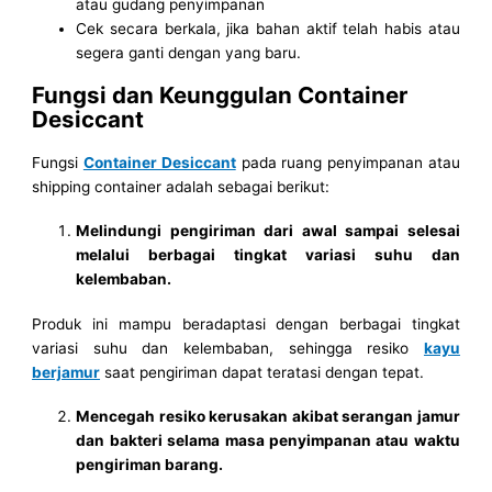
atau gudang penyimpanan
Cek secara berkala, jika bahan aktif telah habis atau
segera ganti dengan yang baru.
Fungsi dan Keunggulan Container
Desiccant
Fungsi
Container Desiccant
pada ruang penyimpanan atau
shipping container adalah sebagai berikut:
Melindungi pengiriman dari awal sampai selesai
melalui berbagai tingkat variasi suhu dan
kelembaban.
Produk ini mampu beradaptasi dengan berbagai tingkat
variasi suhu dan kelembaban, sehingga resiko
kayu
berjamur
saat pengiriman dapat teratasi dengan tepat.
Mencegah resiko kerusakan akibat serangan jamur
dan bakteri selama masa penyimpanan atau waktu
pengiriman barang.