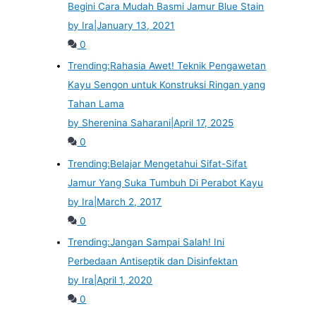
Begini Cara Mudah Basmi Jamur Blue Stain
by Ira
|
January 13, 2021
0
Trending:
Rahasia Awet! Teknik Pengawetan
Kayu Sengon untuk Konstruksi Ringan yang
Tahan Lama
by Sherenina Saharani
|
April 17, 2025
0
Trending:
Belajar Mengetahui Sifat-Sifat
Jamur Yang Suka Tumbuh Di Perabot Kayu
by Ira
|
March 2, 2017
0
Trending:
Jangan Sampai Salah! Ini
Perbedaan Antiseptik dan Disinfektan
by Ira
|
April 1, 2020
0