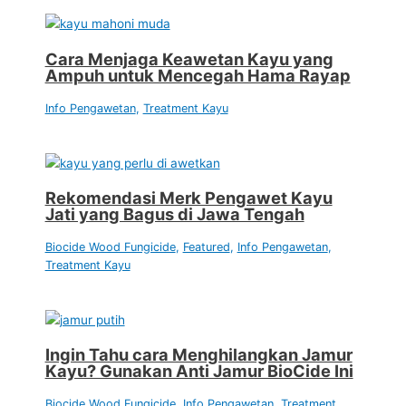
Cara Menjaga Keawetan Kayu yang
Ampuh untuk Mencegah Hama Rayap
Info Pengawetan
,
Treatment Kayu
Rekomendasi Merk Pengawet Kayu
Jati yang Bagus di Jawa Tengah
Biocide Wood Fungicide
,
Featured
,
Info Pengawetan
,
Treatment Kayu
Ingin Tahu cara Menghilangkan Jamur
Kayu? Gunakan Anti Jamur BioCide Ini
Biocide Wood Fungicide
,
Info Pengawetan
,
Treatment