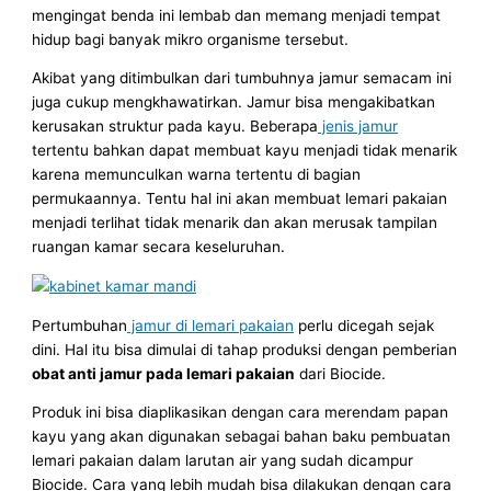
mengingat benda ini lembab dan memang menjadi tempat
hidup bagi banyak mikro organisme tersebut.
Akibat yang ditimbulkan dari tumbuhnya jamur semacam ini
juga cukup mengkhawatirkan. Jamur bisa mengakibatkan
kerusakan struktur pada kayu. Beberapa
jenis jamur
tertentu bahkan dapat membuat kayu menjadi tidak menarik
karena memunculkan warna tertentu di bagian
permukaannya. Tentu hal ini akan membuat lemari pakaian
menjadi terlihat tidak menarik dan akan merusak tampilan
ruangan kamar secara keseluruhan.
Pertumbuhan
jamur di lemari pakaian
perlu dicegah sejak
dini. Hal itu bisa dimulai di tahap produksi dengan pemberian
obat anti jamur pada lemari pakaian
dari Biocide.
Produk ini bisa diaplikasikan dengan cara merendam papan
kayu yang akan digunakan sebagai bahan baku pembuatan
lemari pakaian dalam larutan air yang sudah dicampur
Biocide. Cara yang lebih mudah bisa dilakukan dengan cara