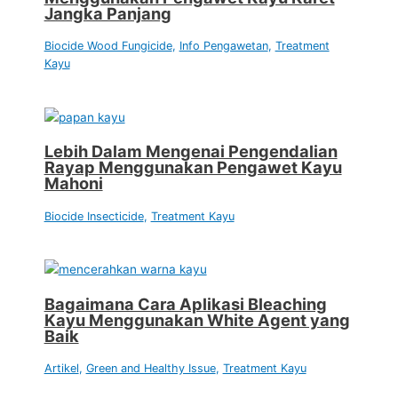
Jangka Panjang
Biocide Wood Fungicide
,
Info Pengawetan
,
Treatment
Kayu
Lebih Dalam Mengenai Pengendalian
Rayap Menggunakan Pengawet Kayu
Mahoni
Biocide Insecticide
,
Treatment Kayu
Bagaimana Cara Aplikasi Bleaching
Kayu Menggunakan White Agent yang
Baik
Artikel
,
Green and Healthy Issue
,
Treatment Kayu