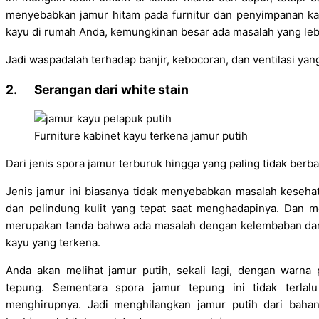
menyebabkan jamur hitam pada furnitur dan penyimpanan kama
kayu di rumah Anda, kemungkinan besar ada masalah yang lebi
Jadi waspadalah terhadap banjir, kebocoran, dan ventilasi yang
2. Serangan dari white stain
Furniture kabinet kayu terkena jamur putih
Dari jenis spora jamur terburuk hingga yang paling tidak berba
Jenis jamur ini biasanya tidak menyebabkan masalah kesehat
dan pelindung kulit yang tepat saat menghadapinya. Dan me
merupakan tanda bahwa ada masalah dengan kelembaban dan
kayu yang terkena.
Anda akan melihat jamur putih, sekali lagi, dengan warna p
tepung. Sementara spora jamur tepung ini tidak terlal
menghirupnya. Jadi menghilangkan jamur putih dari bahan