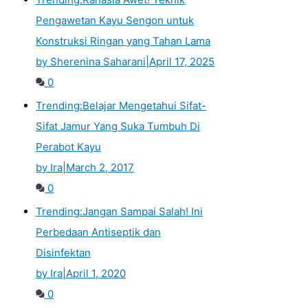
Pengawetan Kayu Sengon untuk
Konstruksi Ringan yang Tahan Lama
by Sherenina Saharani
|
April 17, 2025
0
Trending:
Belajar Mengetahui Sifat-
Sifat Jamur Yang Suka Tumbuh Di
Perabot Kayu
by Ira
|
March 2, 2017
0
Trending:
Jangan Sampai Salah! Ini
Perbedaan Antiseptik dan
Disinfektan
by Ira
|
April 1, 2020
0