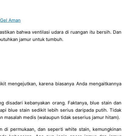
a Gel Aman
stikan bahwa ventilasi udara di ruangan itu bersih. Dan
butuhkan jamur untuk tumbuh.
ikit mengejutkan, karena biasanya Anda mengaitkannya
 disadari kebanyakan orang. Faktanya, blue stain dan
i blue stain sedikit lebih serius daripada putih. Tidak
an masalah medis (walaupun tidak seserius jamur hitam).
n di permukaan, dan seperti white stain, kemungkinan