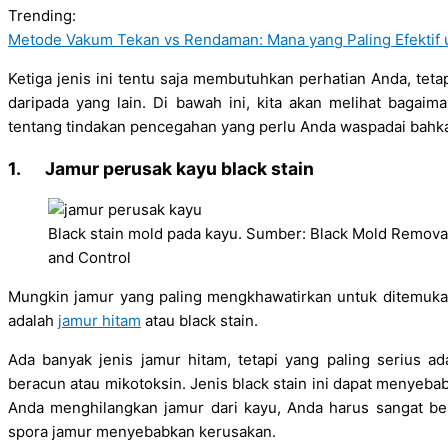
Trending:
Metode Vakum Tekan vs Rendaman: Mana yang Paling Efektif
Ketiga jenis ini tentu saja membutuhkan perhatian Anda, tetap
daripada yang lain. Di bawah ini, kita akan melihat bagaim
tentang tindakan pencegahan yang perlu Anda waspadai bah
1. Jamur perusak kayu black stain
Black stain mold pada kayu. Sumber: Black Mold Remova
and Control
Mungkin jamur yang paling mengkhawatirkan untuk ditemukan, 
adalah
jamur hitam
atau black stain.
Ada banyak jenis jamur hitam, tetapi yang paling serius a
beracun atau mikotoksin. Jenis black stain ini dapat menyebabk
Anda menghilangkan jamur dari kayu, Anda harus sangat be
spora jamur menyebabkan kerusakan.