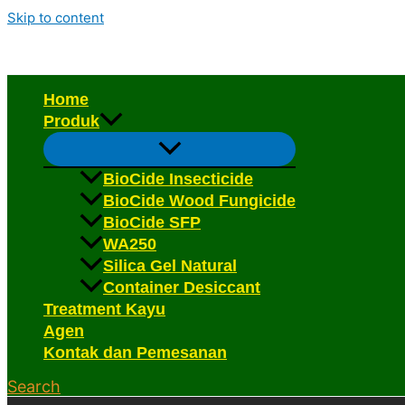
Skip to content
Home
Produk
BioCide Insecticide
BioCide Wood Fungicide
BioCide SFP
WA250
Silica Gel Natural
Container Desiccant
Treatment Kayu
Agen
Kontak dan Pemesanan
Search