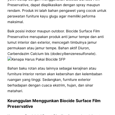
Preservative, dapat diaplikasikan dengan spray maupun
rendam. Produk ini ialah bahan pengawet yang cocok untuk
perawatan funiture kayu glugu agar memiliki peforma
maksimal.
Baik posisi indoor maupun outdoor. Biocide Surface Film
Preservative merupakan produk anti jamur tempe dan anti
lumut interior dan exterior, mencegah timbulnya jamur
permukaan atau jamur tempe. Bahan aktif Diuron,
Carbendazim Calcium bis (dodecylbenzenesulfonate).
Bahan baku rotan atau lainnya sebagai kerajinan atau
furniture interior rentan akan kebersihan dan kelembaban
ruangan yang tinggi. Sedangkan, furniture exterior
berhadapan dengan cuaca ekstrim, hujan, dan sinar
matahari.
Keunggulan Menggunkan Biocide Surface Film
Preservative