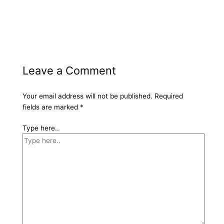
Leave a Comment
Your email address will not be published.
Required
fields are marked
*
Type here..