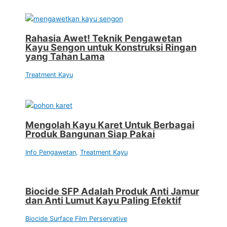
Rahasia Awet! Teknik Pengawetan
Kayu Sengon untuk Konstruksi Ringan
yang Tahan Lama
Treatment Kayu
Mengolah Kayu Karet Untuk Berbagai
Produk Bangunan Siap Pakai
Info Pengawetan
,
Treatment Kayu
Biocide SFP Adalah Produk Anti Jamur
dan Anti Lumut Kayu Paling Efektif
Biocide Surface Film Perservative