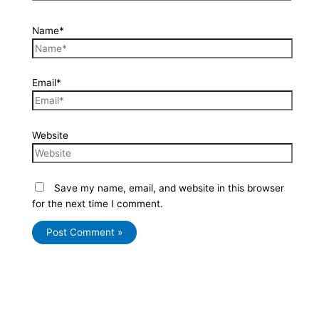
Name*
Email*
Website
Save my name, email, and website in this browser
for the next time I comment.