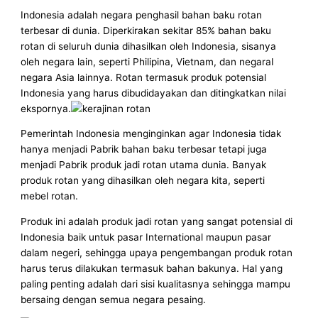
Indonesia adalah negara penghasil bahan baku rotan
terbesar di dunia. Diperkirakan sekitar 85% bahan baku
rotan di seluruh dunia dihasilkan oleh Indonesia, sisanya
oleh negara lain, seperti Philipina, Vietnam, dan negaraI
negara Asia lainnya. Rotan termasuk produk potensial
Indonesia yang harus dibudidayakan dan ditingkatkan nilai
ekspornya.
Pemerintah Indonesia menginginkan agar Indonesia tidak
hanya menjadi Pabrik bahan baku terbesar tetapi juga
menjadi Pabrik produk jadi rotan utama dunia. Banyak
produk rotan yang dihasilkan oleh negara kita, seperti
mebel rotan.
Produk ini adalah produk jadi rotan yang sangat potensial di
Indonesia baik untuk pasar International maupun pasar
dalam negeri, sehingga upaya pengembangan produk rotan
harus terus dilakukan termasuk bahan bakunya. Hal yang
paling penting adalah dari sisi kualitasnya sehingga mampu
bersaing dengan semua negara pesaing.