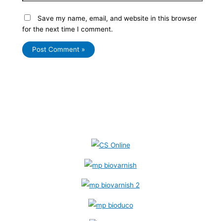
Save my name, email, and website in this browser
for the next time I comment.