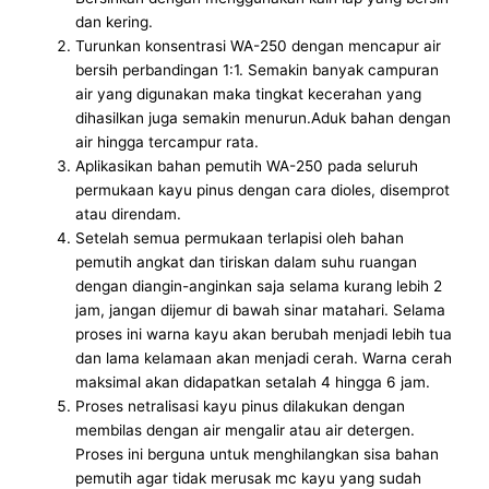
dan kering.
Turunkan konsentrasi WA-250 dengan mencapur air
bersih perbandingan 1:1. Semakin banyak campuran
air yang digunakan maka tingkat kecerahan yang
dihasilkan juga semakin menurun.Aduk bahan dengan
air hingga tercampur rata.
Aplikasikan bahan pemutih WA-250 pada seluruh
permukaan kayu pinus dengan cara dioles, disemprot
atau direndam.
Setelah semua permukaan terlapisi oleh bahan
pemutih angkat dan tiriskan dalam suhu ruangan
dengan diangin-anginkan saja selama kurang lebih 2
jam, jangan dijemur di bawah sinar matahari. Selama
proses ini warna kayu akan berubah menjadi lebih tua
dan lama kelamaan akan menjadi cerah. Warna cerah
maksimal akan didapatkan setalah 4 hingga 6 jam.
Proses netralisasi kayu pinus dilakukan dengan
membilas dengan air mengalir atau air detergen.
Proses ini berguna untuk menghilangkan sisa bahan
pemutih agar tidak merusak mc kayu yang sudah