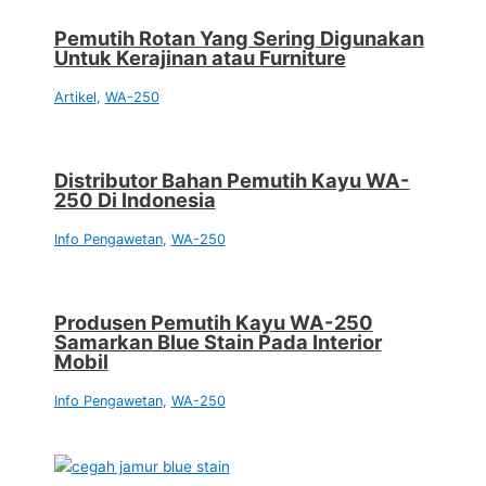
Pemutih Rotan Yang Sering Digunakan
Untuk Kerajinan atau Furniture
Artikel
,
WA-250
Distributor Bahan Pemutih Kayu WA-
250 Di Indonesia
Info Pengawetan
,
WA-250
Produsen Pemutih Kayu WA-250
Samarkan Blue Stain Pada Interior
Mobil
Info Pengawetan
,
WA-250