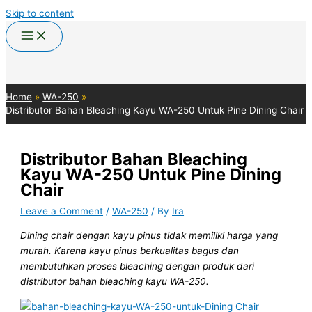
Skip to content
Home
WA-250
Distributor Bahan Bleaching Kayu WA-250 Untuk Pine Dining Chair
Distributor Bahan Bleaching
Kayu WA-250 Untuk Pine Dining
Chair
Leave a Comment
/
WA-250
/ By
Ira
Dining chair dengan kayu pinus tidak memiliki harga yang
murah. Karena kayu pinus berkualitas bagus dan
membutuhkan proses bleaching dengan produk dari
distributor bahan bleaching kayu WA-250.