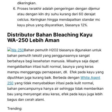
dikeringkan.
Proses terakhir adalah pengeringan dengan dijemur
atau dengan kiln dry suhu kurang dari 60 derajat
celcius. Keringkan hingga mendapatkan standar mc
kayu pinus yang disyaratkan, biasanya 12%.
Distributor Bahan Bleaching Kayu
WA-250 Lebih Aman
Bahan pemutih H2O2 biasanya digunakan untuk
bahan pemutih tekstil yang penggunaannya sangat
berbahaya bagi kesehatan manusia. Misalnya saja dapat
mengakibatkan iritasi kulit normal, baunya yang keras
mampu mengganggu pernapasan, dll. Efek pada kayu yang
diputihkan juga kurang baik. Berbeda dengan
White Agent
250
yang tidak menyebabkan iritasi pada kulit normal,
bahan pencampurnya hanya air sehingga tidak memberikan
bau yang menyengat atau keras, efek pada kayu juga lebih
bagus dan cerah alami.
Trending: