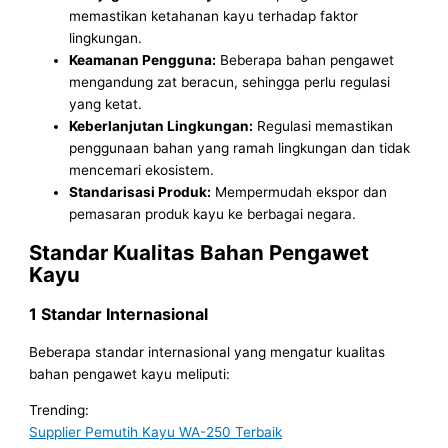
memastikan ketahanan kayu terhadap faktor
lingkungan.
Keamanan Pengguna:
Beberapa bahan pengawet
mengandung zat beracun, sehingga perlu regulasi
yang ketat.
Keberlanjutan Lingkungan:
Regulasi memastikan
penggunaan bahan yang ramah lingkungan dan tidak
mencemari ekosistem.
Standarisasi Produk:
Mempermudah ekspor dan
pemasaran produk kayu ke berbagai negara.
Standar Kualitas Bahan Pengawet
Kayu
1 Standar Internasional
Beberapa standar internasional yang mengatur kualitas
bahan pengawet kayu meliputi:
Trending:
Supplier Pemutih Kayu WA-250 Terbaik