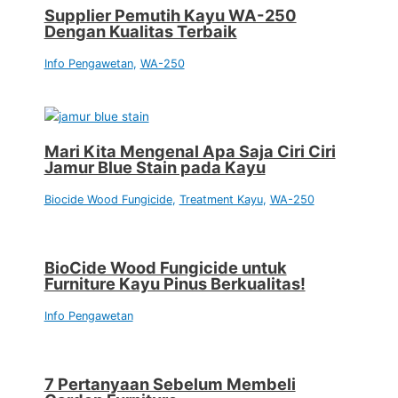
Supplier Pemutih Kayu WA-250
Dengan Kualitas Terbaik
Info Pengawetan
,
WA-250
Mari Kita Mengenal Apa Saja Ciri Ciri
Jamur Blue Stain pada Kayu
Biocide Wood Fungicide
,
Treatment Kayu
,
WA-250
BioCide Wood Fungicide untuk
Furniture Kayu Pinus Berkualitas!
Info Pengawetan
7 Pertanyaan Sebelum Membeli