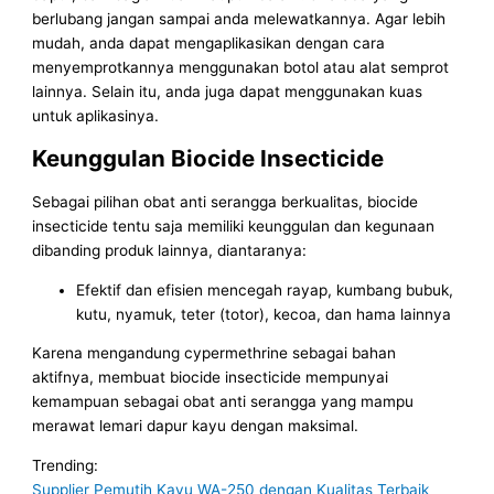
berlubang jangan sampai anda melewatkannya. Agar lebih
mudah, anda dapat mengaplikasikan dengan cara
menyemprotkannya menggunakan botol atau alat semprot
lainnya. Selain itu, anda juga dapat menggunakan kuas
untuk aplikasinya.
Keunggulan Biocide Insecticide
Sebagai pilihan obat anti serangga berkualitas, biocide
insecticide tentu saja memiliki keunggulan dan kegunaan
dibanding produk lainnya, diantaranya:
Efektif dan efisien mencegah rayap, kumbang bubuk,
kutu, nyamuk, teter (totor), kecoa, dan hama lainnya
Karena mengandung cypermethrine sebagai bahan
aktifnya, membuat biocide insecticide mempunyai
kemampuan sebagai obat anti serangga yang mampu
merawat lemari dapur kayu dengan maksimal.
Trending:
Supplier Pemutih Kayu WA-250 dengan Kualitas Terbaik