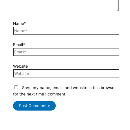
Name*
Email*
Website
Save my name, email, and website in this browser
for the next time I comment.