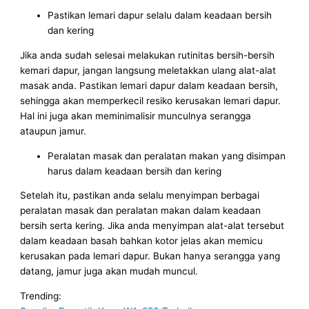
Pastikan lemari dapur selalu dalam keadaan bersih
dan kering
Jika anda sudah selesai melakukan rutinitas bersih-bersih
kemari dapur, jangan langsung meletakkan ulang alat-alat
masak anda. Pastikan lemari dapur dalam keadaan bersih,
sehingga akan memperkecil resiko kerusakan lemari dapur.
Hal ini juga akan meminimalisir munculnya serangga
ataupun jamur.
Peralatan masak dan peralatan makan yang disimpan
harus dalam keadaan bersih dan kering
Setelah itu, pastikan anda selalu menyimpan berbagai
peralatan masak dan peralatan makan dalam keadaan
bersih serta kering. Jika anda menyimpan alat-alat tersebut
dalam keadaan basah bahkan kotor jelas akan memicu
kerusakan pada lemari dapur. Bukan hanya serangga yang
datang, jamur juga akan mudah muncul.
Trending: