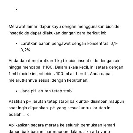
Merawat lemari dapur kayu dengan menggunakan biocide
insecticide dapat dilakukan dengan cara berikut ini:
Larutkan bahan pengawet dengan konsentrasi 0,1-
0,2%
Anda dapat melarutkan 1 kg biocide insecticide dengan air
hingga mencapai 1:100. Dalam skala kecil, ini setara dengan
1 ml biocide insecticide : 100 ml air bersih. Anda dapat
melarutkannya sesuai dengan kebutuhan.
Jaga pH larutan tetap stabil
Pastikan pH larutan tetap stabil baik untuk disimpan maupun
saat ingin digunakan. pH yang sesuai untuk larutan ini
adalah ± 7.
Aplikasikan secara merata ke seluruh permukaan lemari
dapur, baik bagian luar maupun dalam. Jika ada yang