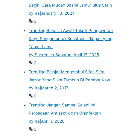
Begini Cara Mudah Basmi Jamur Blue Stain
by Ira
|
January 13, 2021
0
Trending:
Rahasia Awet! Teknik Pengawetan
Kayu Sengon untuk Konstruksi Ringan yang
Tahan Lama
by Sherenina Saharani
|
April 17, 2025
0
Trending:
Belajar Mengetahui Sifat-Sifat
Jamur Yang Suka Tumbuh Di Perabot Kayu
by Ira
|
March 2, 2017
0
Trending:
Jangan Sampai Salah! Ini
Perbedaan Antiseptik dan Disinfektan
by Ira
|
April 1, 2020
0