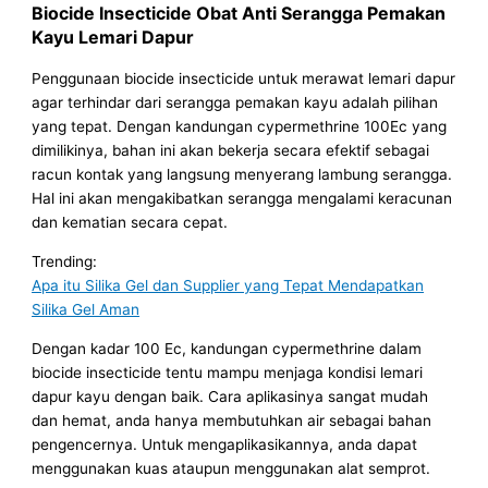
Biocide Insecticide Obat Anti Serangga Pemakan
Kayu Lemari Dapur
Penggunaan biocide insecticide untuk merawat lemari dapur
agar terhindar dari serangga pemakan kayu adalah pilihan
yang tepat. Dengan kandungan cypermethrine 100Ec yang
dimilikinya, bahan ini akan bekerja secara efektif sebagai
racun kontak yang langsung menyerang lambung serangga.
Hal ini akan mengakibatkan serangga mengalami keracunan
dan kematian secara cepat.
Trending:
Apa itu Silika Gel dan Supplier yang Tepat Mendapatkan
Silika Gel Aman
Dengan kadar 100 Ec, kandungan cypermethrine dalam
biocide insecticide tentu mampu menjaga kondisi lemari
dapur kayu dengan baik. Cara aplikasinya sangat mudah
dan hemat, anda hanya membutuhkan air sebagai bahan
pengencernya. Untuk mengaplikasikannya, anda dapat
menggunakan kuas ataupun menggunakan alat semprot.