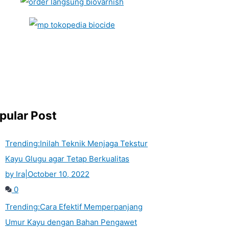
pular Post
Trending:
Inilah Teknik Menjaga Tekstur
Kayu Glugu agar Tetap Berkualitas
by Ira
|
October 10, 2022
0
Trending:
Cara Efektif Memperpanjang
Umur Kayu dengan Bahan Pengawet