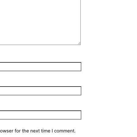
rowser for the next time I comment.