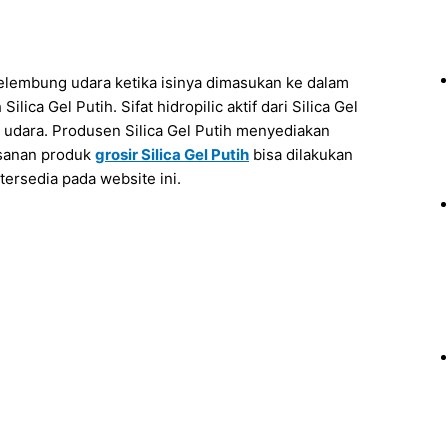
elembung udara ketika isinya dimasukan ke dalam
ica Gel Putih. Sifat hidropilic aktif dari Silica Gel
 udara. Produsen Silica Gel Putih menyediakan
esanan produk
grosir
Silica Gel Putih
bisa dilakukan
tersedia pada website ini.