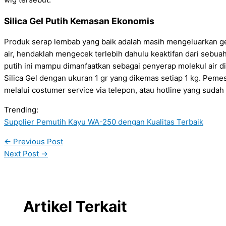
Silica Gel Putih Kemasan Ekonomis
Produk serap lembab yang baik adalah masih mengeluarkan g
air, hendaklah mengecek terlebih dahulu keaktifan dari sebuah Sil
putih ini mampu dimanfaatkan sebagai penyerap molekul air di
Silica Gel dengan ukuran 1 gr yang dikemas setiap 1 kg. Pem
melalui costumer service via telepon, atau hotline yang sudah 
Trending:
Supplier Pemutih Kayu WA-250 dengan Kualitas Terbaik
←
Previous Post
Next Post
→
Artikel Terkait