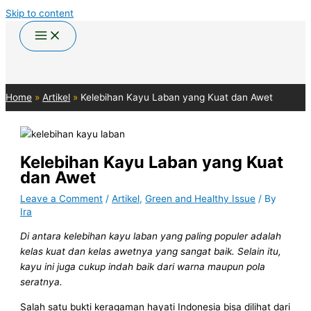
Skip to content
Home
Artikel
Kelebihan Kayu Laban yang Kuat dan Awet
Kelebihan Kayu Laban yang Kuat
dan Awet
Leave a Comment
/
Artikel
,
Green and Healthy Issue
/ By
Ira
Di antara kelebihan kayu laban yang paling populer adalah
kelas kuat dan kelas awetnya yang sangat baik. Selain itu,
kayu ini juga cukup indah baik dari warna maupun pola
seratnya.
Salah satu bukti keragaman hayati Indonesia bisa dilihat dari