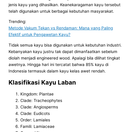
jenis kayu yang dihasilkan. Keanekaragaman kayu tersebut
telah digunakan untuk berbagai kebutuhan masyarakat.
Trending:
Metode Vakum Tekan vs Rendaman: Mana yang Paling
Efektif untuk Pengawetan Kayu?
Tidak semua kayu bisa digunakan untuk kebutuhan industri.
Kebanyakan kayu justru tak dapat dimanfaatkan sebelum
diolah menjadi engineered wood. Apalagi bila dilihat tingkat
awetnya. Hingga hari ini tercatat bahwa 85% kayu di
Indonesia termasuk dalam kayu kelas awet rendah.
Klasifikasi Kayu Laban
Kingdom: Plantae
Clade: Tracheophytes
Clade: Angiosperms
Clade: Eudicots
Order: Lamiales
Famili: Lamiaceae