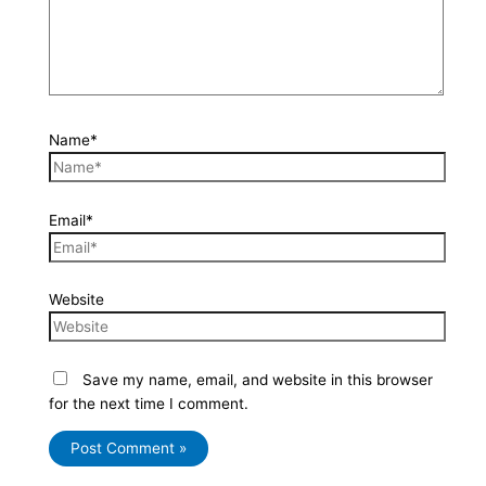
Name*
Email*
Website
Save my name, email, and website in this browser
for the next time I comment.