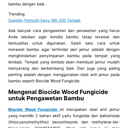
bambu dengan baik.
Trending:
Supplier Pemutih Kayu WA-250 Terbaik
Ada banyak cara pengawetan dan perawatan yang harus
Anda lakukan agar kondisi bambu tetap terawat dan
berkualitas untuk digunakan. Salah satu cara untuk
merawat bambu agar terhindar dari jamur adalah dengan
menghindarkan penyimpanan bambu pada tempat yang
lembab. Tempat yang lembab akan membuat jamur mudah
menyerang dan berkembang biak. Dan juga yang paling
penting adalah dengan menggunakan obat anti jamur pada
bambu seperti Biocide Wood Fungicide.
Mengenal Biocide Wood Fungicide
untuk Pengawetan Bambu
Biocide Wood Fungicide
ini merupakan obat anti jamur
yang memiliki 2 bahan aktif yaitu fungisida dan bakterisida
(thiocyanomethylthio) benzothiazole dan methylene-bis-