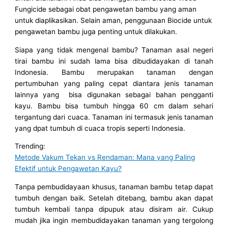
Fungicide sebagai obat pengawetan bambu yang aman
untuk diaplikasikan. Selain aman, penggunaan Biocide untuk
pengawetan bambu juga penting untuk dilakukan.
Siapa yang tidak mengenal bambu? Tanaman asal negeri
tirai bambu ini sudah lama bisa dibudidayakan di tanah
Indonesia. Bambu merupakan tanaman dengan
pertumbuhan yang paling cepat diantara jenis tanaman
lainnya yang bisa digunakan sebagai bahan pengganti
kayu. Bambu bisa tumbuh hingga 60 cm dalam sehari
tergantung dari cuaca. Tanaman ini termasuk jenis tanaman
yang dpat tumbuh di cuaca tropis seperti Indonesia.
Trending:
Metode Vakum Tekan vs Rendaman: Mana yang Paling
Efektif untuk Pengawetan Kayu?
Tanpa pembudidayaan khusus, tanaman bambu tetap dapat
tumbuh dengan baik. Setelah ditebang, bambu akan dapat
tumbuh kembali tanpa dipupuk atau disiram air. Cukup
mudah jika ingin membudidayakan tanaman yang tergolong