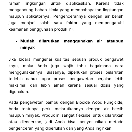
ramah lingkungan untuk diaplikasikan. Karena tidak
mengandung bahan kimia yang membahayakan lingkungan
maupun aplikatornya. Pengencerannya dengan air bersih
juga menjadi salah satu faktor yang mempengaruhi
keamanan penggunaan produk ini.
Mudah dilarutkan menggunakan air ataupun
minyak
Jika bicara mengenai kualitas sebuah produk pengawet
kayu, maka Anda juga wajib tahu bagaimana cara
menggunakannya. Biasanya, diperlukan proses pelarutan
terlebih dahulu agar proses pengawetan berjalan lebih
maksimal dan lebih aman karena sesuai dosis yang
digunakan.
Pada pengawetan bambu dengan Biocide Wood Fungicide,
Anda tentunya perlu melarutkannya dengan air bersih
maupun minyak. Produk ini sangat fleksibel untuk dilarutkan
atau diencerkan, jadi Anda bisa menyesuaikan metode
pengenceran yang diperlukan dan yang Anda inginkan.