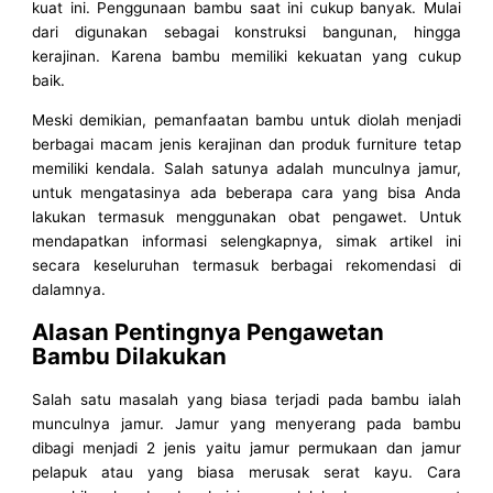
kuat ini. Penggunaan bambu saat ini cukup banyak. Mulai
dari digunakan sebagai konstruksi bangunan, hingga
kerajinan. Karena bambu memiliki kekuatan yang cukup
baik.
Meski demikian, pemanfaatan bambu untuk diolah menjadi
berbagai macam jenis kerajinan dan produk furniture tetap
memiliki kendala. Salah satunya adalah munculnya jamur,
untuk mengatasinya ada beberapa cara yang bisa Anda
lakukan termasuk menggunakan obat pengawet. Untuk
mendapatkan informasi selengkapnya, simak artikel ini
secara keseluruhan termasuk berbagai rekomendasi di
dalamnya.
Alasan Pentingnya Pengawetan
Bambu Dilakukan
Salah satu masalah yang biasa terjadi pada bambu ialah
munculnya jamur. Jamur yang menyerang pada bambu
dibagi menjadi 2 jenis yaitu jamur permukaan dan jamur
pelapuk atau yang biasa merusak serat kayu. Cara