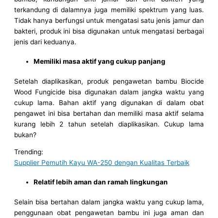
terkandung di dalamnya juga memiliki spektrum yang luas.
Tidak hanya berfungsi untuk mengatasi satu jenis jamur dan
bakteri, produk ini bisa digunakan untuk mengatasi berbagai
jenis dari keduanya.
Memiliki masa aktif yang cukup panjang
Setelah diaplikasikan, produk pengawetan bambu Biocide
Wood Fungicide bisa digunakan dalam jangka waktu yang
cukup lama. Bahan aktif yang digunakan di dalam obat
pengawet ini bisa bertahan dan memiliki masa aktif selama
kurang lebih 2 tahun setelah diaplikasikan. Cukup lama
bukan?
Trending:
Supplier Pemutih Kayu WA-250 dengan Kualitas Terbaik
Relatif lebih aman dan ramah lingkungan
Selain bisa bertahan dalam jangka waktu yang cukup lama,
penggunaan obat pengawetan bambu ini juga aman dan