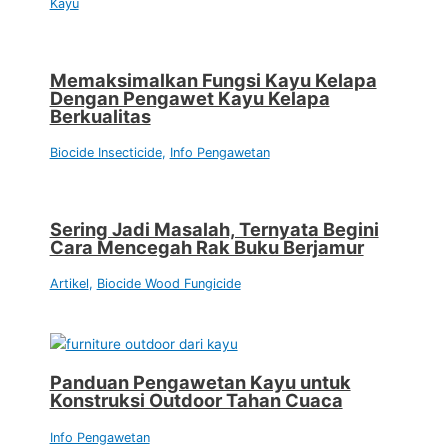
Kayu
Memaksimalkan Fungsi Kayu Kelapa
Dengan Pengawet Kayu Kelapa
Berkualitas
Biocide Insecticide
,
Info Pengawetan
Sering Jadi Masalah, Ternyata Begini
Cara Mencegah Rak Buku Berjamur
Artikel
,
Biocide Wood Fungicide
Panduan Pengawetan Kayu untuk
Konstruksi Outdoor Tahan Cuaca
Info Pengawetan