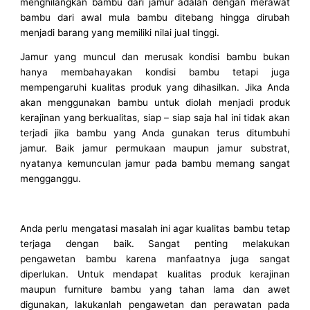
menghilangkan bambu dari jamur adalah dengan merawat
bambu dari awal mula bambu ditebang hingga dirubah
menjadi barang yang memiliki nilai jual tinggi.
Jamur yang muncul dan merusak kondisi bambu bukan
hanya membahayakan kondisi bambu tetapi juga
mempengaruhi kualitas produk yang dihasilkan. Jika Anda
akan menggunakan bambu untuk diolah menjadi produk
kerajinan yang berkualitas, siap – siap saja hal ini tidak akan
terjadi jika bambu yang Anda gunakan terus ditumbuhi
jamur. Baik jamur permukaan maupun jamur substrat,
nyatanya kemunculan jamur pada bambu memang sangat
mengganggu.
Anda perlu mengatasi masalah ini agar kualitas bambu tetap
terjaga dengan baik. Sangat penting melakukan
pengawetan bambu karena manfaatnya juga sangat
diperlukan. Untuk mendapat kualitas produk kerajinan
maupun furniture bambu yang tahan lama dan awet
digunakan, lakukanlah pengawetan dan perawatan pada