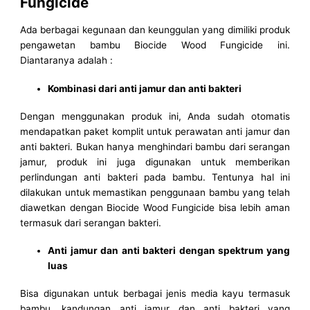
Fungicide
Ada berbagai kegunaan dan keunggulan yang dimiliki produk
pengawetan bambu Biocide Wood Fungicide ini.
Diantaranya adalah :
Kombinasi dari anti jamur dan anti bakteri
Dengan menggunakan produk ini, Anda sudah otomatis
mendapatkan paket komplit untuk perawatan anti jamur dan
anti bakteri. Bukan hanya menghindari bambu dari serangan
jamur, produk ini juga digunakan untuk memberikan
perlindungan anti bakteri pada bambu. Tentunya hal ini
dilakukan untuk memastikan penggunaan bambu yang telah
diawetkan dengan Biocide Wood Fungicide bisa lebih aman
termasuk dari serangan bakteri.
Anti jamur dan anti bakteri dengan spektrum yang
luas
Bisa digunakan untuk berbagai jenis media kayu termasuk
bambu, kandungan anti jamur dan anti bakteri yang