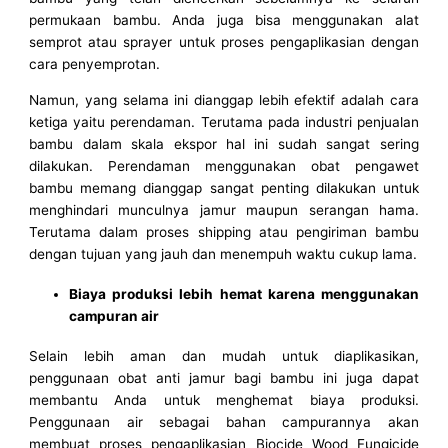
permukaan bambu. Anda juga bisa menggunakan alat
semprot atau sprayer untuk proses pengaplikasian dengan
cara penyemprotan.
Namun, yang selama ini dianggap lebih efektif adalah cara
ketiga yaitu perendaman. Terutama pada industri penjualan
bambu dalam skala ekspor hal ini sudah sangat sering
dilakukan. Perendaman menggunakan obat pengawet
bambu memang dianggap sangat penting dilakukan untuk
menghindari munculnya jamur maupun serangan hama.
Terutama dalam proses shipping atau pengiriman bambu
dengan tujuan yang jauh dan menempuh waktu cukup lama.
Biaya produksi lebih hemat karena menggunakan
campuran air
Selain lebih aman dan mudah untuk diaplikasikan,
penggunaan obat anti jamur bagi bambu ini juga dapat
membantu Anda untuk menghemat biaya produksi.
Penggunaan air sebagai bahan campurannya akan
membuat proses pengaplikasian Biocide Wood Fungicide