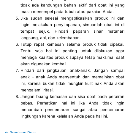
tidak ada kandungan bahan aktif dari obat ini yang
masih menempel pada tubuh atau pakaian Anda.
Jika sudah selesai mengaplikasikan produk ini dan
ingin melakukan penyimpanan, simpanlah obat ini di
tempat sejuk. Hindari paparan sinar matahari
langsung, api, dan kelembaban.
Tutup rapat kemasan selama produk tidak dipakai.
Tentu saja hal ini penting untuk dilakukan agar
menjaga kualitas produk supaya tetap maksimal saat
akan digunakan kembali.
Hindari dari jangkauan anak-anak. Jangan sampai
anak – anak Anda menyentuh dan memainkan obat
ini, karena bukan tidak mungkin kulit nak Anda akan
mengalami iritasi.
Jangan buang kemasan dan sisa obat pada perairan
bebas. Perhatikan hal ini jika Anda tidak ingin
menambah pencemaran sungai atau pencemaran
lingkungan karena kelalaian Anda pada hal ini.
←
Previous Post