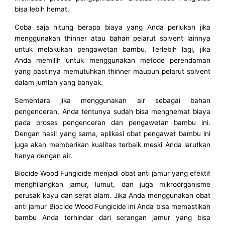
bisa lebih hemat.
Coba saja hitung berapa biaya yang Anda perlukan jika
menggunakan thinner atau bahan pelarut solvent lainnya
untuk melakukan pengawetan bambu. Terlebih lagi, jika
Anda memilih untuk menggunakan metode perendaman
yang pastinya memutuhkan thinner maupun pelarut solvent
dalam jumlah yang banyak.
Sementara jika menggunakan air sebagai bahan
pengenceran, Anda tentunya sudah bisa menghemat biaya
pada proses pengenceran dan pengawetan bambu ini.
Dengan hasil yang sama, aplikasi obat pengawet bambu ini
juga akan memberikan kualitas terbaik meski Anda larutkan
hanya dengan air.
Biocide Wood Fungicide menjadi obat anti jamur yang efektif
menghilangkan jamur, lumut, dan juga mikroorganisme
perusak kayu dan serat alam. Jika Anda menggunakan obat
anti jamur Biocide Wood Fungicide ini Anda bisa memastikan
bambu Anda terhindar dari serangan jamur yang bisa