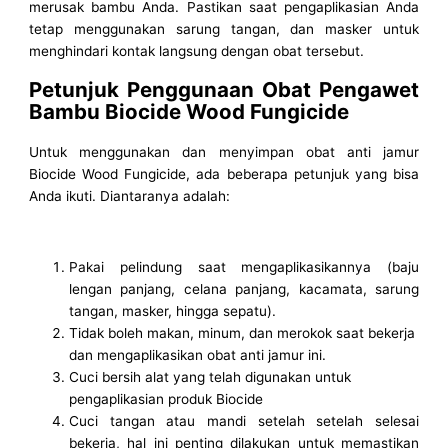
merusak bambu Anda. Pastikan saat pengaplikasian Anda
tetap menggunakan sarung tangan, dan masker untuk
menghindari kontak langsung dengan obat tersebut.
Petunjuk Penggunaan Obat Pengawet
Bambu Biocide Wood Fungicide
Untuk menggunakan dan menyimpan obat anti jamur
Biocide Wood Fungicide, ada beberapa petunjuk yang bisa
Anda ikuti. Diantaranya adalah:
Pakai pelindung saat mengaplikasikannya (baju
lengan panjang, celana panjang, kacamata, sarung
tangan, masker, hingga sepatu).
Tidak boleh makan, minum, dan merokok saat bekerja
dan mengaplikasikan obat anti jamur ini.
Cuci bersih alat yang telah digunakan untuk
pengaplikasian produk Biocide
Cuci tangan atau mandi setelah setelah selesai
bekerja, hal ini penting dilakukan untuk memastikan