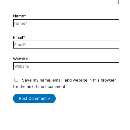
Name*
Email*
Website
Save my name, email, and website in this browser
for the next time I comment.