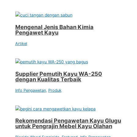
Mengenal Jenis Bahan Kimia
Pengawet Kayu
Artikel
Supplier Pemutih Kayu WA-250
dengan Kualitas Terbaik
Info Pengawetan
,
Produk
Rekomendasi Pengawetan Kayu Glugu
untuk Pengrajin Mebel Kayu Olahan