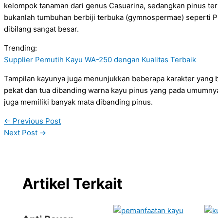
kelompok tanaman dari genus Casuarina, sedangkan pinus te
bukanlah tumbuhan berbiji terbuka (gymnospermae) seperti P
dibilang sangat besar.
Trending:
Supplier Pemutih Kayu WA-250 dengan Kualitas Terbaik
Tampilan kayunya juga menunjukkan beberapa karakter yang 
pekat dan tua dibanding warna kayu pinus yang pada umumnya 
juga memiliki banyak mata dibanding pinus.
←
Previous Post
Next Post
→
Artikel Terkait