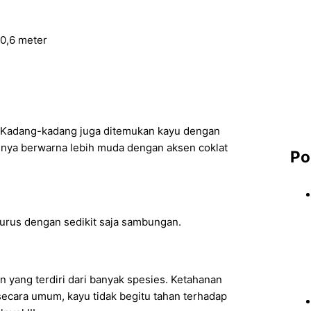
 0,6 meter
. Kadang-kadang juga ditemukan kayu dengan
lnya berwarna lebih muda dengan aksen coklat
Po
urus dengan sedikit saja sambungan.
 yang terdiri dari banyak spesies. Ketahanan
ecara umum, kayu tidak begitu tahan terhadap