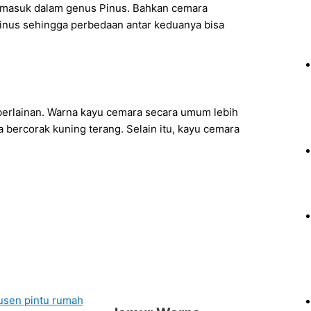
rmasuk dalam genus Pinus. Bahkan cemara
inus sehingga perbedaan antar keduanya bisa
berlainan. Warna kayu cemara secara umum lebih
bercorak kuning terang. Selain itu, kayu cemara