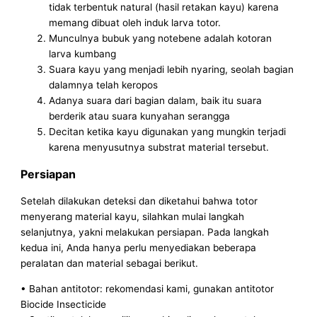
tidak terbentuk natural (hasil retakan kayu) karena
memang dibuat oleh induk larva totor.
Munculnya bubuk yang notebene adalah kotoran
larva kumbang
Suara kayu yang menjadi lebih nyaring, seolah bagian
dalamnya telah keropos
Adanya suara dari bagian dalam, baik itu suara
berderik atau suara kunyahan serangga
Decitan ketika kayu digunakan yang mungkin terjadi
karena menyusutnya substrat material tersebut.
Persiapan
Setelah dilakukan deteksi dan diketahui bahwa totor
menyerang material kayu, silahkan mulai langkah
selanjutnya, yakni melakukan persiapan. Pada langkah
kedua ini, Anda hanya perlu menyediakan beberapa
peralatan dan material sebagai berikut.
• Bahan antitotor: rekomendasi kami, gunakan antitotor
Biocide Insecticide