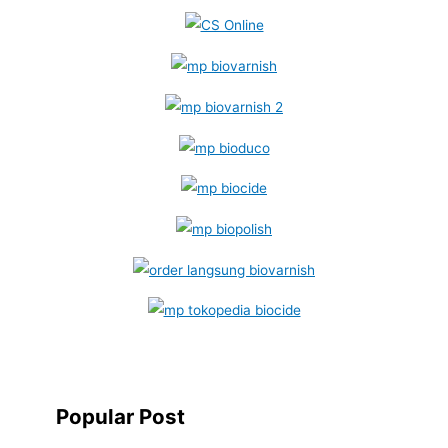
Popular Post