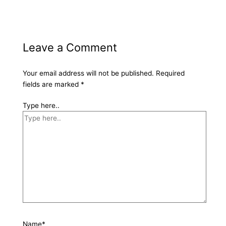
Leave a Comment
Your email address will not be published.
Required
fields are marked
*
Type here..
Name*