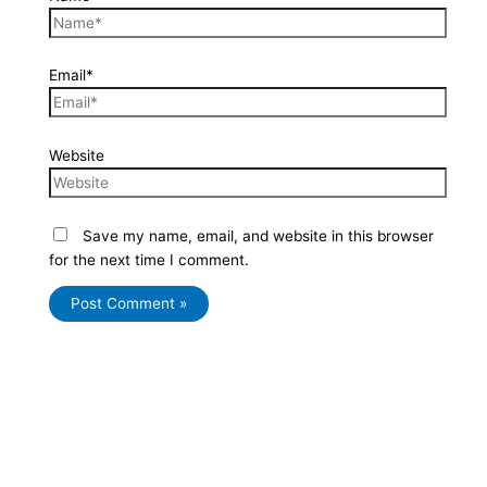
Email*
Website
Save my name, email, and website in this browser
for the next time I comment.