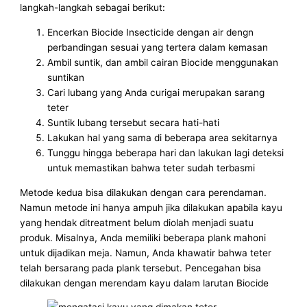
langkah-langkah sebagai berikut:
Encerkan Biocide Insecticide dengan air dengn
perbandingan sesuai yang tertera dalam kemasan
Ambil suntik, dan ambil cairan Biocide menggunakan
suntikan
Cari lubang yang Anda curigai merupakan sarang
teter
Suntik lubang tersebut secara hati-hati
Lakukan hal yang sama di beberapa area sekitarnya
Tunggu hingga beberapa hari dan lakukan lagi deteksi
untuk memastikan bahwa teter sudah terbasmi
Metode kedua bisa dilakukan dengan cara perendaman.
Namun metode ini hanya ampuh jika dilakukan apabila kayu
yang hendak ditreatment belum diolah menjadi suatu
produk. Misalnya, Anda memiliki beberapa plank mahoni
untuk dijadikan meja. Namun, Anda khawatir bahwa teter
telah bersarang pada plank tersebut. Pencegahan bisa
dilakukan dengan merendam kayu dalam larutan Biocide