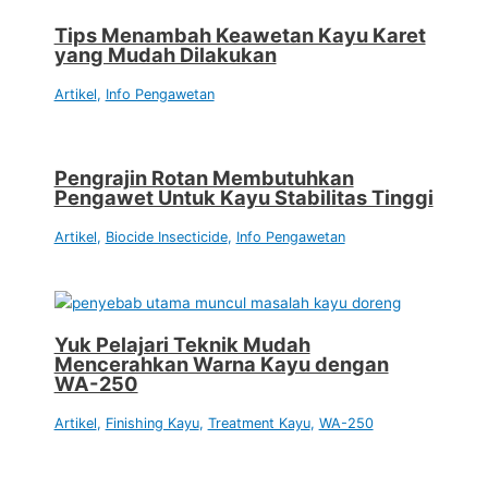
Tips Menambah Keawetan Kayu Karet
yang Mudah Dilakukan
Artikel
,
Info Pengawetan
Pengrajin Rotan Membutuhkan
Pengawet Untuk Kayu Stabilitas Tinggi
Artikel
,
Biocide Insecticide
,
Info Pengawetan
Yuk Pelajari Teknik Mudah
Mencerahkan Warna Kayu dengan
WA-250
Artikel
,
Finishing Kayu
,
Treatment Kayu
,
WA-250