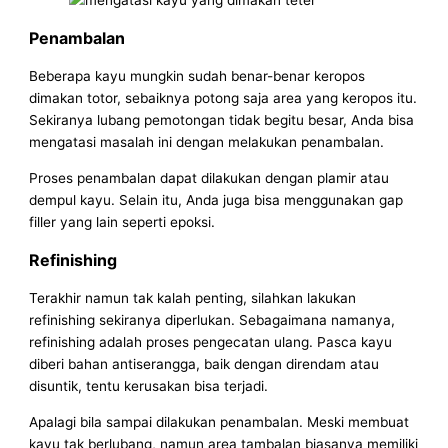
Penambalan
Beberapa kayu mungkin sudah benar-benar keropos
dimakan totor, sebaiknya potong saja area yang keropos itu.
Sekiranya lubang pemotongan tidak begitu besar, Anda bisa
mengatasi masalah ini dengan melakukan penambalan.
Proses penambalan dapat dilakukan dengan plamir atau
dempul kayu. Selain itu, Anda juga bisa menggunakan gap
filler yang lain seperti epoksi.
Refinishing
Terakhir namun tak kalah penting, silahkan lakukan
refinishing sekiranya diperlukan. Sebagaimana namanya,
refinishing adalah proses pengecatan ulang. Pasca kayu
diberi bahan antiserangga, baik dengan direndam atau
disuntik, tentu kerusakan bisa terjadi.
Apalagi bila sampai dilakukan penambalan. Meski membuat
kayu tak berlubang, namun area tambalan biasanya memiliki