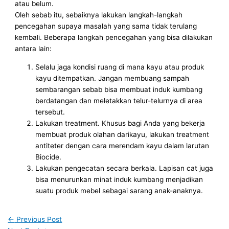
atau belum.
Oleh sebab itu, sebaiknya lakukan langkah-langkah
pencegahan supaya masalah yang sama tidak terulang
kembali. Beberapa langkah pencegahan yang bisa dilakukan
antara lain:
Selalu jaga kondisi ruang di mana kayu atau produk
kayu ditempatkan. Jangan membuang sampah
sembarangan sebab bisa membuat induk kumbang
berdatangan dan meletakkan telur-telurnya di area
tersebut.
Lakukan treatment. Khusus bagi Anda yang bekerja
membuat produk olahan darikayu, lakukan treatment
antiteter dengan cara merendam kayu dalam larutan
Biocide.
Lakukan pengecatan secara berkala. Lapisan cat juga
bisa menurunkan minat induk kumbang menjadikan
suatu produk mebel sebagai sarang anak-anaknya.
←
Previous Post