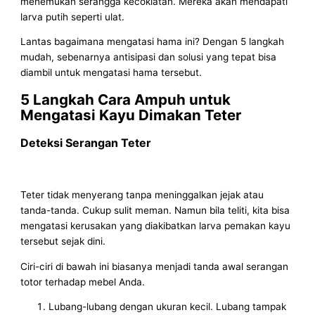
menemukan serangga kecoklatan. Mereka akan mendapati
larva putih seperti ulat.
Lantas bagaimana mengatasi hama ini? Dengan 5 langkah
mudah, sebenarnya antisipasi dan solusi yang tepat bisa
diambil untuk mengatasi hama tersebut.
5 Langkah Cara Ampuh untuk
Mengatasi Kayu Dimakan Teter
Deteksi Serangan Teter
Teter tidak menyerang tanpa meninggalkan jejak atau
tanda-tanda. Cukup sulit meman. Namun bila teliti, kita bisa
mengatasi kerusakan yang diakibatkan larva pemakan kayu
tersebut sejak dini.
Ciri-ciri di bawah ini biasanya menjadi tanda awal serangan
totor terhadap mebel Anda.
Lubang-lubang dengan ukuran kecil. Lubang tampak