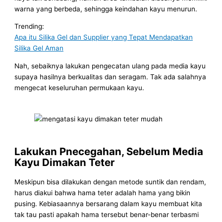
warna yang berbeda, sehingga keindahan kayu menurun.
Trending:
Apa itu Silika Gel dan Supplier yang Tepat Mendapatkan
Silika Gel Aman
Nah, sebaiknya lakukan pengecatan ulang pada media kayu
supaya hasilnya berkualitas dan seragam. Tak ada salahnya
mengecat keseluruhan permukaan kayu.
Lakukan Pnecegahan, Sebelum Media
Kayu Dimakan Teter
Meskipun bisa dilakukan dengan metode suntik dan rendam,
harus diakui bahwa hama teter adalah hama yang bikin
pusing. Kebiasaannya bersarang dalam kayu membuat kita
tak tau pasti apakah hama tersebut benar-benar terbasmi