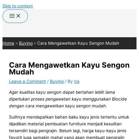
Skip to content
Home
Buying
Cara Mengawetkan Kayu Sengon Mudah
Cara Mengawetkan Kayu Sengon
Mudah
Leave a Comment
/
Buying
/ By
Ira
Agar kualitas kayu sengon dapat bertahan lebih lama
diperlukan proses pengawetan kayu menggunakan Biocide
dengan cara mengawetkan kayu sengon mudah.
Sulitnya mendapatkan bahan baku kayu jenis tertentu untuk
dijadikan material pembuatan furniture menjadi kesulitan
tersendiri bagi pengrajin. Belum lagi, harga kayu-kayu jenis
favorit juga semakin mahal yang akan membuat pengrajin