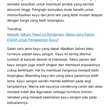
semakin kesulitan untuk membuat produk yang bernilai
ekonomi tinggi. Pengrajin kemudian mulai beralih untuk
memanfaatkan kayu dari jenis lain yang lebih mudah didapat
dengan harga yang lebih terjangkau.
Trending:
Metode Vakum Tekan vs Rendaman: Mana yang Paling
Efektif untuk Pengawetan Kayu?
Salah satu jenis kayu yang dapat dijadikan bahan baku
furniture adalah kayu sengon. Kayu ini sering ditemui
tumbuh di banyak daerah di Indonesia. Siklus panen dari
kayu sengon juga relatif singkat dan membuat populasinya
cukup berlimpah. Hal itu membuat harganya menjadi lebih
terjangkau dibanding kayu lain yang siklus panennya lebih
lama. Kayu sengon sendiri memiki kelbihan pada segi
tampilannya. Warna asli kayunya cenderung cerah dan akan
menjadi indah jika digunakan sebagai furniture interior.
Variabel yang menjadi kelemahan kayu sengon ada pada
kekuatannya.