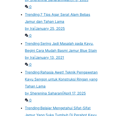
0
Trending:
7 Tips Agar Serat Alam Bebas
Jamur dan Tahan Lama
by Ira
|
January 25, 2025
0
Trending:
Sering Jadi Masalah pada Kayu,
Begini Cara Mudah Basmi Jamur Blue Stain
by Ira
|
January 13, 2021
0
Trending:
Rahasia Awet! Teknik Pengawetan
Kayu Sengon untuk Konstruksi Ringan yang
Tahan Lama
by Sherenina Saharani
|
April 17, 2025
0
Trending:
Belajar Mengetahui Sifat-Sifat
Jamur Yang Suka Tumbuh Di Perabot Kayu