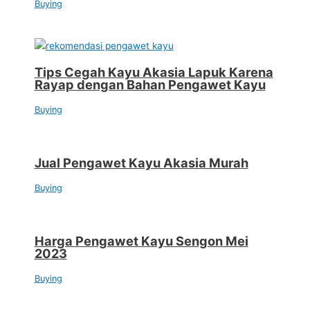
Buying
Tips Cegah Kayu Akasia Lapuk Karena
Rayap dengan Bahan Pengawet Kayu
Buying
Jual Pengawet Kayu Akasia Murah
Buying
Harga Pengawet Kayu Sengon Mei
2023
Buying