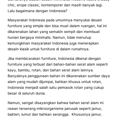
chic, erope classic, kontemporer dan masih banyak lagi.
Lalu bagaimana dengan Indonesia?
Masyarakat Indonesia pada umumnya menyukai desain
furniture yang simple dan bisa muat dalam ruangan, hal ini
dikarenakan lahan yang semakin sempit dan membuat
hunian bergaya minimalis. Namun, tidak menutup
kemungkinan masyarakat Indonesia juga menerapkan
desain klasik untuk furniture di dalam rumahnya.
Jika membicarakan furniture, Indonesia dikenal dengan
furniture yang terbuat dari bahan-bahan serat alam seperti
kayu, bambu, rotan, dan bahan serat alam lainnya.
Banyaknya penggunaan bahan ini dikarenakan sumber daya
alam yang mudah dijumpai, bahkan khusus untuk rotan,
Indonesia menjadi salah satu pemasok rotan yang cukup
besar di seluruh dunia.
Namun, sangat disayangkan bahwa bahan serat alam ini
rawan terserang mikroorganisme perusak seperti jamur,
bakteri, lumut dan bahkan serangga. Khususnya jamur,