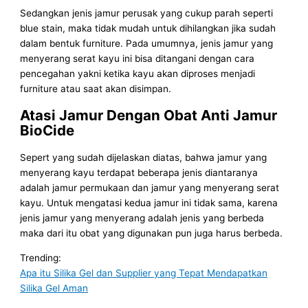
Sedangkan jenis jamur perusak yang cukup parah seperti
blue stain, maka tidak mudah untuk dihilangkan jika sudah
dalam bentuk furniture. Pada umumnya, jenis jamur yang
menyerang serat kayu ini bisa ditangani dengan cara
pencegahan yakni ketika kayu akan diproses menjadi
furniture atau saat akan disimpan.
Atasi Jamur Dengan Obat Anti Jamur
BioCide
Sepert yang sudah dijelaskan diatas, bahwa jamur yang
menyerang kayu terdapat beberapa jenis diantaranya
adalah jamur permukaan dan jamur yang menyerang serat
kayu. Untuk mengatasi kedua jamur ini tidak sama, karena
jenis jamur yang menyerang adalah jenis yang berbeda
maka dari itu obat yang digunakan pun juga harus berbeda.
Trending:
Apa itu Silika Gel dan Supplier yang Tepat Mendapatkan
Silika Gel Aman