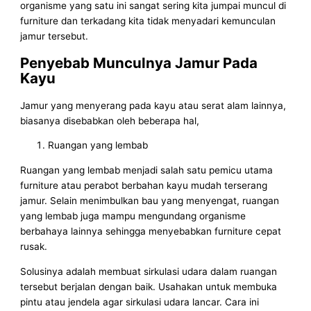
organisme yang satu ini sangat sering kita jumpai muncul di
furniture dan terkadang kita tidak menyadari kemunculan
jamur tersebut.
Penyebab Munculnya Jamur Pada
Kayu
Jamur yang menyerang pada kayu atau serat alam lainnya,
biasanya disebabkan oleh beberapa hal,
Ruangan yang lembab
Ruangan yang lembab menjadi salah satu pemicu utama
furniture atau perabot berbahan kayu mudah terserang
jamur. Selain menimbulkan bau yang menyengat, ruangan
yang lembab juga mampu mengundang organisme
berbahaya lainnya sehingga menyebabkan furniture cepat
rusak.
Solusinya adalah membuat sirkulasi udara dalam ruangan
tersebut berjalan dengan baik. Usahakan untuk membuka
pintu atau jendela agar sirkulasi udara lancar. Cara ini