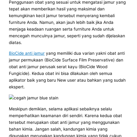
Penggunaan obat yang sesuai untuk mengatasi jamur yang
tepat akan memberikan hasil yang maksimal dan
kemungkinan kecil jamur tersebut menyerang kembali
furniture Anda. Namun, akan jauh lebih baik jika Anda
menjaga keadaan ruangan serta furniture Anda untuk
mencegah munculnya jamur, seperti yang sudah dijelaskan
diatas.
BioCide anti jamur
yang memiliki dua varian yakni obat anti
jamur permukaan (BioCide Surface Film Preservative) dan
obat anti jamur perusak serat kayu (BioCide Wood
Fungicide). Kedua obat ini bisa dilakukan oleh semua
aplikator baik yang baru New user atau bahkan yang sudah
ekspert.
Meskipun demikian, selama aplikasi sebaiknya selalu
memperhatikan keamanan diri sendiri. Karena kedua obat
tersebut merupakan obat anti jamur yang menggunakan
bahan kimia. Jangan salah, kandungan kimia yang
digunakan merupakan kandungan kimia yang tidak cukup