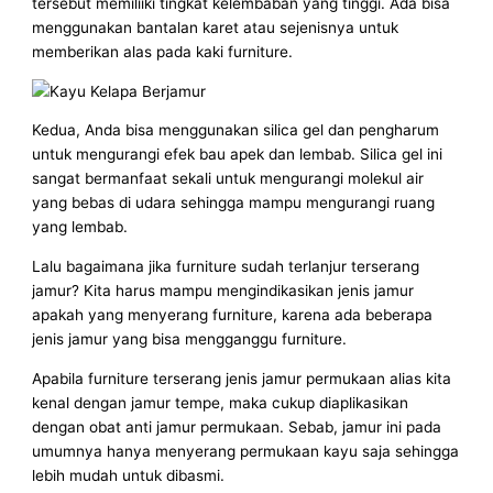
tersebut memiliiki tingkat kelembaban yang tinggi. Ada bisa
menggunakan bantalan karet atau sejenisnya untuk
memberikan alas pada kaki furniture.
Kedua, Anda bisa menggunakan silica gel dan pengharum
untuk mengurangi efek bau apek dan lembab. Silica gel ini
sangat bermanfaat sekali untuk mengurangi molekul air
yang bebas di udara sehingga mampu mengurangi ruang
yang lembab.
Lalu bagaimana jika furniture sudah terlanjur terserang
jamur? Kita harus mampu mengindikasikan jenis jamur
apakah yang menyerang furniture, karena ada beberapa
jenis jamur yang bisa mengganggu furniture.
Apabila furniture terserang jenis jamur permukaan alias kita
kenal dengan jamur tempe, maka cukup diaplikasikan
dengan obat anti jamur permukaan. Sebab, jamur ini pada
umumnya hanya menyerang permukaan kayu saja sehingga
lebih mudah untuk dibasmi.