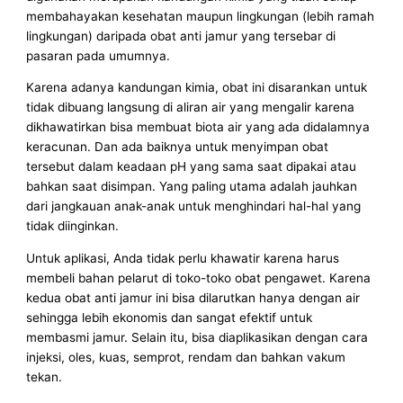
membahayakan kesehatan maupun lingkungan (lebih ramah
lingkungan) daripada obat anti jamur yang tersebar di
pasaran pada umumnya.
Karena adanya kandungan kimia, obat ini disarankan untuk
tidak dibuang langsung di aliran air yang mengalir karena
dikhawatirkan bisa membuat biota air yang ada didalamnya
keracunan. Dan ada baiknya untuk menyimpan obat
tersebut dalam keadaan pH yang sama saat dipakai atau
bahkan saat disimpan. Yang paling utama adalah jauhkan
dari jangkauan anak-anak untuk menghindari hal-hal yang
tidak diinginkan.
Untuk aplikasi, Anda tidak perlu khawatir karena harus
membeli bahan pelarut di toko-toko obat pengawet. Karena
kedua obat anti jamur ini bisa dilarutkan hanya dengan air
sehingga lebih ekonomis dan sangat efektif untuk
membasmi jamur. Selain itu, bisa diaplikasikan dengan cara
injeksi, oles, kuas, semprot, rendam dan bahkan vakum
tekan.