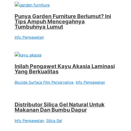
Punya Garden Furniture Berlumut? Ini
Tips Ampuh Mencegahnya
Tumbuhnya Lumut
Info Pengawetan
Inilah Pengawet Kayu Akasia Laminasi
Yang Berkualitas
Biocide Surface Film Perservative
,
Info Pengawetan
Distributor Silica Gel Natural Untuk
Makanan Dan Bumbu Dapur
Info Pengawetan
,
Silica Gel