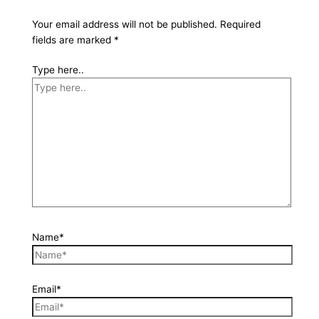
Your email address will not be published.
Required
fields are marked
*
Type here..
Name*
Email*