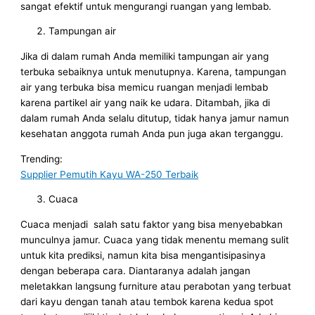
sangat efektif untuk mengurangi ruangan yang lembab.
Tampungan air
Jika di dalam rumah Anda memiliki tampungan air yang
terbuka sebaiknya untuk menutupnya. Karena, tampungan
air yang terbuka bisa memicu ruangan menjadi lembab
karena partikel air yang naik ke udara. Ditambah, jika di
dalam rumah Anda selalu ditutup, tidak hanya jamur namun
kesehatan anggota rumah Anda pun juga akan terganggu.
Trending:
Supplier Pemutih Kayu WA-250 Terbaik
Cuaca
Cuaca menjadi salah satu faktor yang bisa menyebabkan
munculnya jamur. Cuaca yang tidak menentu memang sulit
untuk kita prediksi, namun kita bisa mengantisipasinya
dengan beberapa cara. Diantaranya adalah jangan
meletakkan langsung furniture atau perabotan yang terbuat
dari kayu dengan tanah atau tembok karena kedua spot