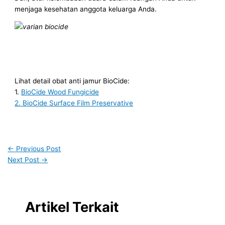
menjaga kesehatan anggota keluarga Anda.
Lihat detail obat anti jamur BioCide:
1.
BioCide Wood Fungicide
2. BioCide Surface Film Preservative
←
Previous Post
Next Post
→
Artikel Terkait