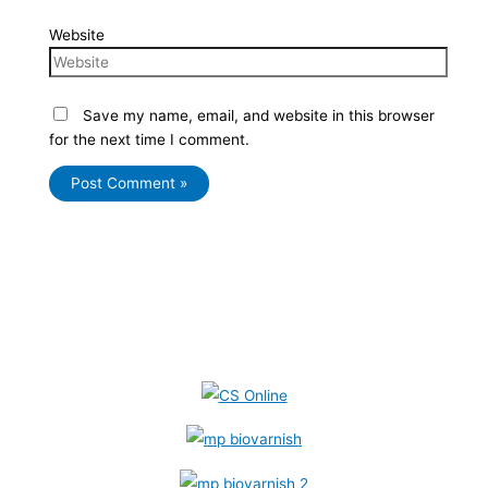
Website
Save my name, email, and website in this browser
for the next time I comment.