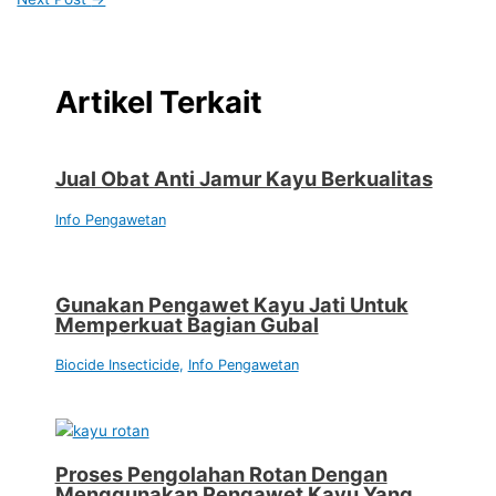
Artikel Terkait
Jual Obat Anti Jamur Kayu Berkualitas
Info Pengawetan
Gunakan Pengawet Kayu Jati Untuk
Memperkuat Bagian Gubal
Biocide Insecticide
,
Info Pengawetan
Proses Pengolahan Rotan Dengan
Menggunakan Pengawet Kayu Yang