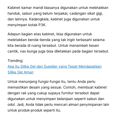
Kabinet kamar mandi biasanya digunakan untuk meletakkan
handuk, sabun yang belum terpakai, cadangan sikat gigi,
dan lainnya. Kadangkala, kabinet juga digunakan untuk
menyimpan kotak P3K.
Adapun bagian atas kabinet, bisa digunakan untuk
meletakkan benda-benda yang tak ingin terbasahi selama
kita berada di ruang tersebut. Untuk menambah kesan
cantik, vas bunga juga bisa diletakkan pada bagian tersebut.
Trending:
Apa itu Silika Gel dan Supplier yang Tepat Mendapatkan
Silika Gel Aman
Untuk menunjang fungsi-fungsi itu, tentu Anda perlu
memastikan desain yang sesuai. Contoh, membuat kabinet
dengan rak yang cukup supaya furnitur tersebut dapat
digunakan untuk menyimpan belanjaan seperti sabun dan
odol. Jadi, Anda tidak perlu mencari almari penyimpanan lain
untuk produk-produk seperti itu.