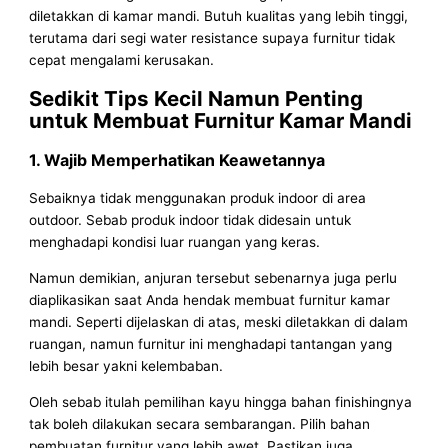
diletakkan di kamar mandi. Butuh kualitas yang lebih tinggi,
terutama dari segi water resistance supaya furnitur tidak
cepat mengalami kerusakan.
Sedikit Tips Kecil Namun Penting
untuk Membuat Furnitur Kamar Mandi
1. Wajib Memperhatikan Keawetannya
Sebaiknya tidak menggunakan produk indoor di area
outdoor. Sebab produk indoor tidak didesain untuk
menghadapi kondisi luar ruangan yang keras.
Namun demikian, anjuran tersebut sebenarnya juga perlu
diaplikasikan saat Anda hendak membuat furnitur kamar
mandi. Seperti dijelaskan di atas, meski diletakkan di dalam
ruangan, namun furnitur ini menghadapi tantangan yang
lebih besar yakni kelembaban.
Oleh sebab itulah pemilihan kayu hingga bahan finishingnya
tak boleh dilakukan secara sembarangan. Pilih bahan
pembuatan furnitur yang lebih awet. Pastikan juga