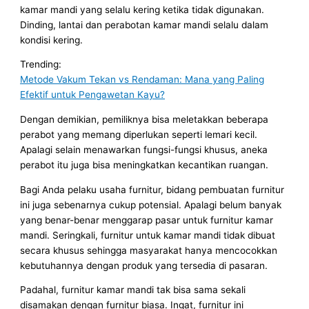
kamar mandi yang selalu kering ketika tidak digunakan.
Dinding, lantai dan perabotan kamar mandi selalu dalam
kondisi kering.
Trending:
Metode Vakum Tekan vs Rendaman: Mana yang Paling
Efektif untuk Pengawetan Kayu?
Dengan demikian, pemiliknya bisa meletakkan beberapa
perabot yang memang diperlukan seperti lemari kecil.
Apalagi selain menawarkan fungsi-fungsi khusus, aneka
perabot itu juga bisa meningkatkan kecantikan ruangan.
Bagi Anda pelaku usaha furnitur, bidang pembuatan furnitur
ini juga sebenarnya cukup potensial. Apalagi belum banyak
yang benar-benar menggarap pasar untuk furnitur kamar
mandi. Seringkali, furnitur untuk kamar mandi tidak dibuat
secara khusus sehingga masyarakat hanya mencocokkan
kebutuhannya dengan produk yang tersedia di pasaran.
Padahal, furnitur kamar mandi tak bisa sama sekali
disamakan dengan furnitur biasa. Ingat, furnitur ini