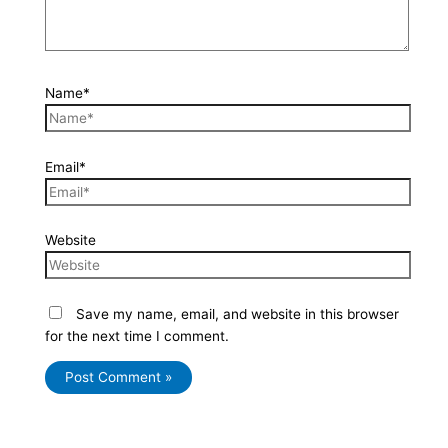
Name*
Email*
Website
Save my name, email, and website in this browser
for the next time I comment.