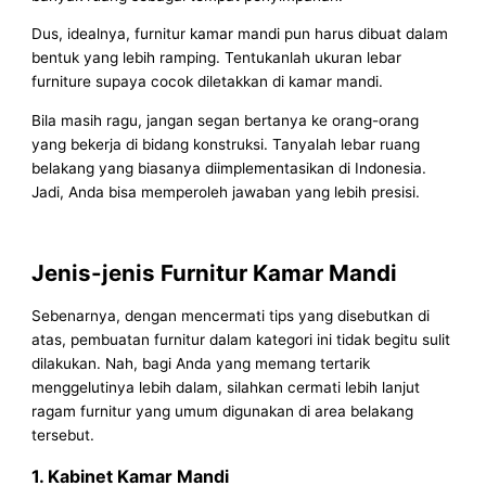
Dus, idealnya, furnitur kamar mandi pun harus dibuat dalam
bentuk yang lebih ramping. Tentukanlah ukuran lebar
furniture supaya cocok diletakkan di kamar mandi.
Bila masih ragu, jangan segan bertanya ke orang-orang
yang bekerja di bidang konstruksi. Tanyalah lebar ruang
belakang yang biasanya diimplementasikan di Indonesia.
Jadi, Anda bisa memperoleh jawaban yang lebih presisi.
Jenis-jenis Furnitur Kamar Mandi
Sebenarnya, dengan mencermati tips yang disebutkan di
atas, pembuatan furnitur dalam kategori ini tidak begitu sulit
dilakukan. Nah, bagi Anda yang memang tertarik
menggelutinya lebih dalam, silahkan cermati lebih lanjut
ragam furnitur yang umum digunakan di area belakang
tersebut.
1. Kabinet Kamar Mandi