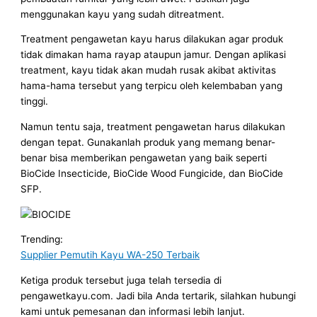
menggunakan kayu yang sudah ditreatment.
Treatment pengawetan kayu harus dilakukan agar produk
tidak dimakan hama rayap ataupun jamur. Dengan aplikasi
treatment, kayu tidak akan mudah rusak akibat aktivitas
hama-hama tersebut yang terpicu oleh kelembaban yang
tinggi.
Namun tentu saja, treatment pengawetan harus dilakukan
dengan tepat. Gunakanlah produk yang memang benar-
benar bisa memberikan pengawetan yang baik seperti
BioCide Insecticide, BioCide Wood Fungicide, dan BioCide
SFP.
Trending:
Supplier Pemutih Kayu WA-250 Terbaik
Ketiga produk tersebut juga telah tersedia di
pengawetkayu.com. Jadi bila Anda tertarik, silahkan hubungi
kami untuk pemesanan dan informasi lebih lanjut.