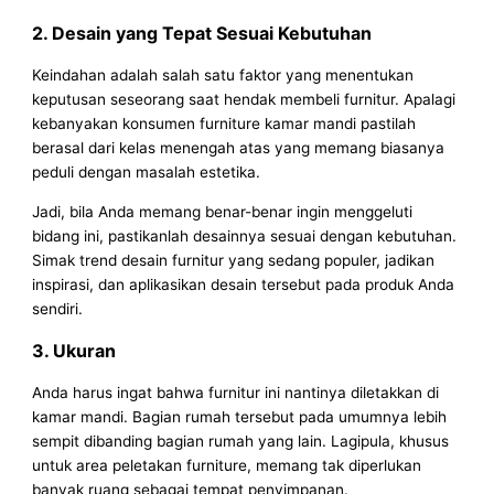
2. Desain yang Tepat Sesuai Kebutuhan
Keindahan adalah salah satu faktor yang menentukan
keputusan seseorang saat hendak membeli furnitur. Apalagi
kebanyakan konsumen furniture kamar mandi pastilah
berasal dari kelas menengah atas yang memang biasanya
peduli dengan masalah estetika.
Jadi, bila Anda memang benar-benar ingin menggeluti
bidang ini, pastikanlah desainnya sesuai dengan kebutuhan.
Simak trend desain furnitur yang sedang populer, jadikan
inspirasi, dan aplikasikan desain tersebut pada produk Anda
sendiri.
3. Ukuran
Anda harus ingat bahwa furnitur ini nantinya diletakkan di
kamar mandi. Bagian rumah tersebut pada umumnya lebih
sempit dibanding bagian rumah yang lain. Lagipula, khusus
untuk area peletakan furniture, memang tak diperlukan
banyak ruang sebagai tempat penyimpanan.