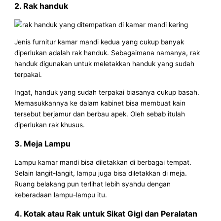
2. Rak handuk
Jenis furnitur kamar mandi kedua yang cukup banyak
diperlukan adalah rak handuk. Sebagaimana namanya, rak
handuk digunakan untuk meletakkan handuk yang sudah
terpakai.
Ingat, handuk yang sudah terpakai biasanya cukup basah.
Memasukkannya ke dalam kabinet bisa membuat kain
tersebut berjamur dan berbau apek. Oleh sebab itulah
diperlukan rak khusus.
3. Meja Lampu
Lampu kamar mandi bisa diletakkan di berbagai tempat.
Selain langit-langit, lampu juga bisa diletakkan di meja.
Ruang belakang pun terlihat lebih syahdu dengan
keberadaan lampu-lampu itu.
4. Kotak atau Rak untuk Sikat Gigi dan Peralatan