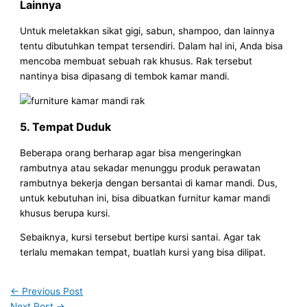
Lainnya
Untuk meletakkan sikat gigi, sabun, shampoo, dan lainnya
tentu dibutuhkan tempat tersendiri. Dalam hal ini, Anda bisa
mencoba membuat sebuah rak khusus. Rak tersebut
nantinya bisa dipasang di tembok kamar mandi.
5. Tempat Duduk
Beberapa orang berharap agar bisa mengeringkan
rambutnya atau sekadar menunggu produk perawatan
rambutnya bekerja dengan bersantai di kamar mandi. Dus,
untuk kebutuhan ini, bisa dibuatkan furnitur kamar mandi
khusus berupa kursi.
Sebaiknya, kursi tersebut bertipe kursi santai. Agar tak
terlalu memakan tempat, buatlah kursi yang bisa dilipat.
←
Previous Post
Next Post
→