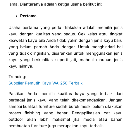
lama. Diantaranya adalah ketiga usaha berikut ini:
Pertama
Usaha pertama yang perlu dilakukan adalah memilih jenis
kayu dengan kualitas yang bagus. Cek kelas atau tingkat
keawetan kayu bila Anda tidak yakin dengan jenis kayu baru
yang belum pernah Anda dengar. Untuk menghindari hal
yang tidak diinginkan, disarankan untuk menggunakan jenis
kayu yang berkualitas seperti jati, mahoni maupun jenis
kayu lainnya.
Trending:
Supplier Pemutih Kayu WA-250 Terbaik
Pastikan Anda memilih kualitas kayu yang terbaik dari
berbagai jenis kayu yang telah direkomendasikan. Jangan
sampai kualitas furniture sudah buruk meski belum dilakukan
proses finishing yang benar. Pengaplikasian cat kayu
outdoor akan lebih maksimal jika media atau bahan
pembuatan furniture juga merupakan kayu terbaik.