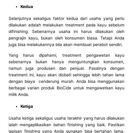
Kedua
Selanjutnya sekaligus faktor kedua dari usaha yang perlu
dilakukan adalah melakukan treatment pada kayu sebelum
difinishing. Sebenarnya usaha ini harus dilakukan oleh
pengrajin kayu, bukan oleh konsumen biasa. Tetapi Anda
juga bisa melakukannya bila akan membuat perabot sendiri.
Yang harus dipahami, treatment pengawetan kayu
sebenarnya bukan hanya menguntungkan konsumen,
namun juga produsen dan penjual. Pasalnya dengan
treatment ini, kayu akan diobati sehingga lebih tahan lama
dengan biaya cenderung murah. Anda bisa menggunakan
berbagai varian produk BioCide untuk mengawetkan kayu
milik Anda.
Ketiga
Usaha ketiga sekaligus usaha terakhir yang harus dilakukan
ialah mengaplikasikan bahan finishing yang baik. Pastikan
lapisan finishing yang Anda gunakan bisa bertahan lama.