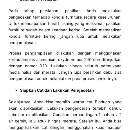
Pada tahap persiapan, pastikan Anda melakukan
pengecekan terhadap kondisi furniture secara keseluruhan.
Untuk mendapatkan hasil finishing yang maksimal, pastikan
furniture sudah dalam keadaan kering. Setelah memastikan
kondisi furniture kering, jangan lupa untuk melakukan
pengamplasan.
Proses pengamplasan dilakukan dengan menggunakan
kertas amplas alumunium oxyde nomor 240 dan dilanjutkan
dengan nomor 320. Lakukan hingga seluruh permukaan
media halus dan merata. Jangan lupa bersihkan debu sisa
pengamplasan untuk melanjutkan pada proses berikutnya.
Siapkan Cat dan Lakukan Pengecetan
Selanjutnya, Anda bisa memilih warna cat Bioduco yang
akan diaplikasikan. Lakukan pengenceran terlebih dahulu
sebelum diaplikasikan. Gunakan perbandingan 1 bahan : 2
air bersih, lalu aduk hingga merata. Setelah itu, Anda bisa
mengaplikasikan cat dengan menggunakan kuas maupun