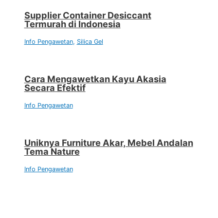
Supplier Container Desiccant
Termurah di Indonesia
Info Pengawetan
,
Silica Gel
Cara Mengawetkan Kayu Akasia
Secara Efektif
Info Pengawetan
Uniknya Furniture Akar, Mebel Andalan
Tema Nature
Info Pengawetan