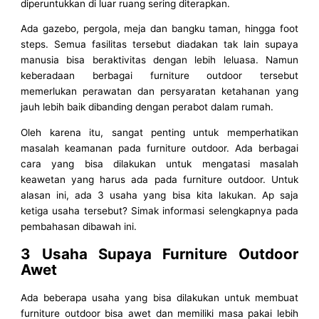
diperuntukkan di luar ruang sering diterapkan.
Ada gazebo, pergola, meja dan bangku taman, hingga foot
steps. Semua fasilitas tersebut diadakan tak lain supaya
manusia bisa beraktivitas dengan lebih leluasa. Namun
keberadaan berbagai furniture outdoor tersebut
memerlukan perawatan dan persyaratan ketahanan yang
jauh lebih baik dibanding dengan perabot dalam rumah.
Oleh karena itu, sangat penting untuk memperhatikan
masalah keamanan pada furniture outdoor. Ada berbagai
cara yang bisa dilakukan untuk mengatasi masalah
keawetan yang harus ada pada furniture outdoor. Untuk
alasan ini, ada 3 usaha yang bisa kita lakukan. Ap saja
ketiga usaha tersebut? Simak informasi selengkapnya pada
pembahasan dibawah ini.
3 Usaha Supaya Furniture Outdoor
Awet
Ada beberapa usaha yang bisa dilakukan untuk membuat
furniture outdoor bisa awet dan memiliki masa pakai lebih