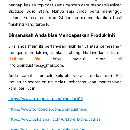
pengaplikasian top coat sama dengan cara mengaplikasikan
Bioduco Solid Stain. Hanya saja Anda perlu menunggu
selama semalaman atau 24 jam untuk mendaatkan hasil
finishing yang terbaik.
Dimanakah Anda bisa Mendapatkan Produk Ini?
Jika anda memiliki pertanyaan lebih lanjut atau pemesanan
mengenai produk ini, silahkan hubungi HotLine kami disini :
HotLine Bio
. Atau melaui e-mail di
info.bioindustries@gmail.com.
Anda dapat membeli seluruh varian produk dari Bio
Industries secara online melalui beberapa kanal marketplace
kami berikut ini:
https://www.tokopedia.com/biopaint102
https://www.tokopedia.com/bioindustrieso
https://www.bukalapak.com/u/store_bioindustries
https://www.tokopedia.com/bioindustries