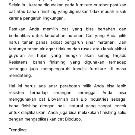
Selain itu, karena digunakan pada furniture outdoor pastikan
cat atau bahan finsihing yang digunakan tidak mudah rusak
karena pengaruh lingkungan.
Pastikan Anda memilih cat yang bisa bertahan dan
berkualitas untuk kebutuhan outdoor. Cat yang Anda pilih
harus tahan panas akibat pengaruh sinar matahari. Dan
tentunya tahan air agar tidak mudah rusak atau lapuk akibat
guyuran air hujan yang mungkin akan sering terjadi.
Resistensi bahan finishing yang digunakan terhadap
serangga juga mempengaruhi kondisi furniture di masa
mendatang.
Hal ini harus ada agar perabotan milik Anda bisa lebih
resisten terhadap serangan serangga. Anda bisa
menggunakan cat Biovarnish dari Bio Industries sebagai
baha finishing dengan hasil natural yang sangat cocok
untuk diaplikasikan. Anda juga bisa melakukan finishing solid
dengan mengaplikasikan cat Bioduco.
Trending: