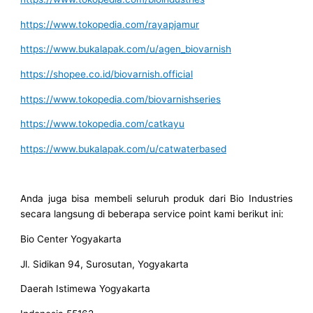
https://www.tokopedia.com/rayapjamur
https://www.bukalapak.com/u/agen_biovarnish
https://shopee.co.id/biovarnish.official
https://www.tokopedia.com/biovarnishseries
https://www.tokopedia.com/catkayu
https://www.bukalapak.com/u/catwaterbased
Anda juga bisa membeli seluruh produk dari Bio Industries
secara langsung di beberapa service point kami berikut ini:
Bio Center Yogyakarta
Jl. Sidikan 94, Surosutan, Yogyakarta
Daerah Istimewa Yogyakarta