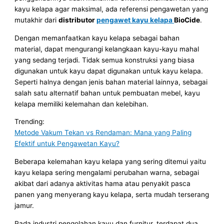
kayu kelapa agar maksimal, ada referensi pengawetan yang
mutakhir dari
distributor
pengawet kayu kelapa
BioCide
.
Dengan memanfaatkan kayu kelapa sebagai bahan
material, dapat mengurangi kelangkaan kayu-kayu mahal
yang sedang terjadi. Tidak semua konstruksi yang biasa
digunakan untuk kayu dapat digunakan untuk kayu kelapa.
Seperti halnya dengan jenis bahan material lainnya, sebagai
salah satu alternatif bahan untuk pembuatan mebel, kayu
kelapa memiliki kelemahan dan kelebihan.
Trending:
Metode Vakum Tekan vs Rendaman: Mana yang Paling
Efektif untuk Pengawetan Kayu?
Beberapa kelemahan kayu kelapa yang sering ditemui yaitu
kayu kelapa sering mengalami perubahan warna, sebagai
akibat dari adanya aktivitas hama atau penyakit pasca
panen yang menyerang kayu kelapa, serta mudah terserang
jamur.
Pada industri pengolahan kayu dan furnitur, terdapat dua