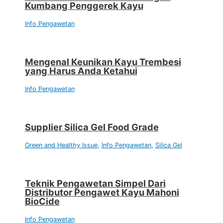
Kumbang Penggerek Kayu
Info Pengawetan
Mengenal Keunikan Kayu Trembesi
yang Harus Anda Ketahui
Info Pengawetan
Supplier Silica Gel Food Grade
Green and Healthy Issue
,
Info Pengawetan
,
Silica Gel
Teknik Pengawetan Simpel Dari
Distributor Pengawet Kayu Mahoni
BioCide
Info Pengawetan