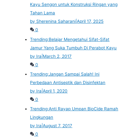
Kayu Sengon untuk Konstruksi Ringan yang
Tahan Lama
by Sherenina Saharani
|
April 17, 2025
0
Trending:
Belajar Mengetahui Sifat-Sifat
Jamur Yang Suka Tumbuh Di Perabot Kayu
by Ira
|
March 2, 2017
0
Trending:
Jangan Sampai Salah! Ini
Perbedaan Antiseptik dan Disinfektan
by Ira
|
April 1, 2020
0
Trending:
Anti Rayap Umpan BioCide Ramah
Lingkungan
by Ira
|
August 7, 2017
0