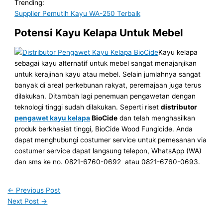
Trending:
Supplier Pemutih Kayu WA-250 Terbaik
Potensi Kayu Kelapa Untuk Mebel
Kayu kelapa
sebagai kayu alternatif untuk mebel sangat menajanjikan
untuk kerajinan kayu atau mebel. Selain jumlahnya sangat
banyak di areal perkebunan rakyat, peremajaan juga terus
dilakukan. Ditambah lagi penemuan pengawetan dengan
teknologi tinggi sudah dilakukan. Seperti riset
distributor
pengawet kayu kelapa
BioCide
dan telah menghasilkan
produk berkhasiat tinggi, BioCide Wood Fungicide. Anda
dapat menghubungi costumer service untuk pemesanan via
costumer service dapat langsung telepon, WhatsApp (WA)
dan sms ke no. 0821-6760-0692 atau 0821-6760-0693.
←
Previous Post
Next Post
→