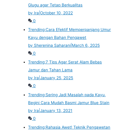
Glugu agar Tetap Berkualitas
by Ira
|
October 10, 2022
0
Trending:
Cara Efektif Memperpanjang Umur
Kayu dengan Bahan Pengawet
by Sherenina Saharani
|
March 6, 2025
0
Trending:
7 Tips Agar Serat Alam Bebas
Jamur dan Tahan Lama
by Ira
|
January 25, 2025
0
Trending:
Sering Jadi Masalah pada Kayu,
Begini Cara Mudah Basmi Jamur Blue Stain
by Ira
|
January 13, 2021
0
Trending:
Rahasia Awet! Teknik Pengawetan