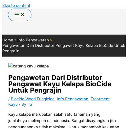
Skip to content
Home
Info Pengawetan
Pengawetan Dari Distributor Pengawet Kayu Kelapa BioCide Untuk
Pengrajin
Pengawetan Dari Distributor
Pengawet Kayu Kelapa BioCide
Untuk Pengrajin
/
Biocide Wood Fungicide
,
Info Pengawetan
,
Treatment
Kayu
/ By
Ira
Kayu kelapa merupakan salah satu tanaman yang
jumlahnya melimpah di Indonesia. Sangat disayangkan jika
penggunaannya tidak maksimal. Untuk menambah kekuatan